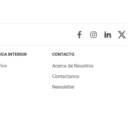
ICA INTERIOR
CONTACTO
Vivo
Acerca de Nosotros
Contactanos
Newsletter