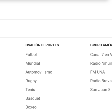
OVACIÓN DEPORTES
GRUPO AMÉR
Fútbol
Canal 7 en 
Mundial
Radio Nihuil
Automovilismo
FM UNA
Rugby
Radio Brava
Tenis
San Juan 8
Básquet
Boxeo