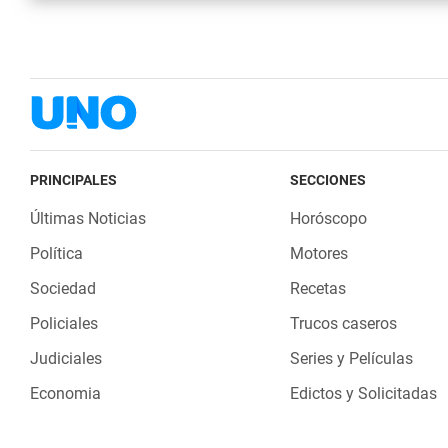
PRINCIPALES
SECCIONES
Últimas Noticias
Horóscopo
Política
Motores
Sociedad
Recetas
Policiales
Trucos caseros
Judiciales
Series y Películas
Economia
Edictos y Solicitadas