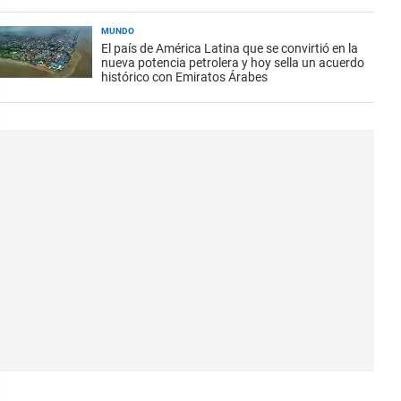
MUNDO
El país de América Latina que se convirtió en la
nueva potencia petrolera y hoy sella un acuerdo
histórico con Emiratos Árabes