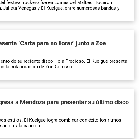
del festival rockero fue en Lomas del Malbec. Tocaron
 Julieta Venegas y El Kuelgue, entre numerosas bandas y
esenta "Carta para no llorar" junto a Zoe
ento de su reciente disco Hola Precioso, El Kuelgue presenta
con la colaboración de Zoe Gotusso
gresa a Mendoza para presentar su último disco
os estilos, El Kuelgue logra combinar con éxito los ritmos
isación y la canción