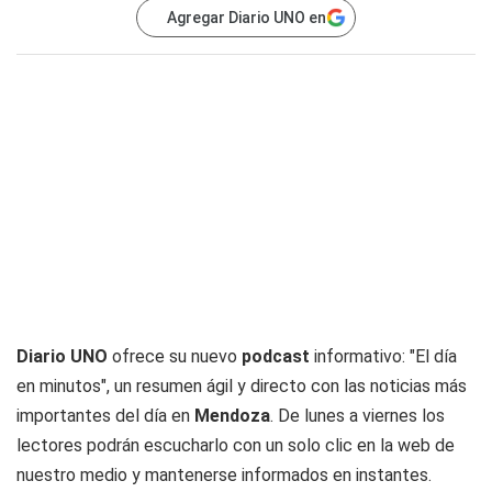
Agregar Diario UNO en
Diario UNO
ofrece su nuevo
podcast
informativo: "El día
en minutos", un resumen ágil y directo con las noticias más
importantes del día en
Mendoza
. De lunes a viernes los
lectores podrán escucharlo con un solo clic en la web de
nuestro medio y mantenerse informados en instantes.