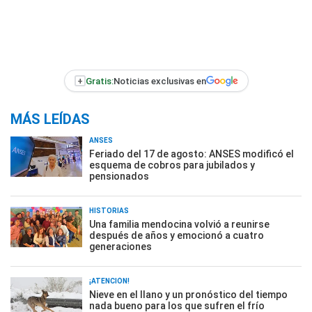
+
Gratis:
Noticias exclusivas en
MÁS LEÍDAS
ANSES
Feriado del 17 de agosto: ANSES modificó el
esquema de cobros para jubilados y
pensionados
HISTORIAS
Una familia mendocina volvió a reunirse
después de años y emocionó a cuatro
generaciones
¡ATENCIÓN!
Nieve en el llano y un pronóstico del tiempo
nada bueno para los que sufren el frío