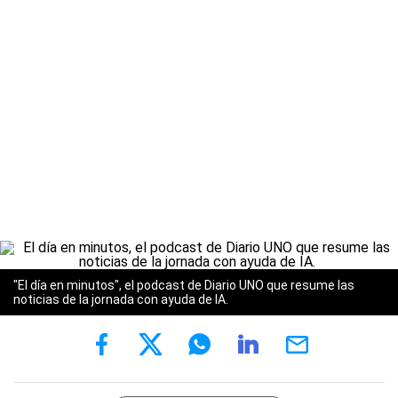
"El día en minutos", el podcast de Diario UNO que resume las
noticias de la jornada con ayuda de IA.