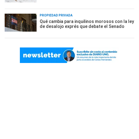
PROPIEDAD PRIVADA
Qué cambia para inquilinos morosos con la ley
de desalojo exprés que debate el Senado