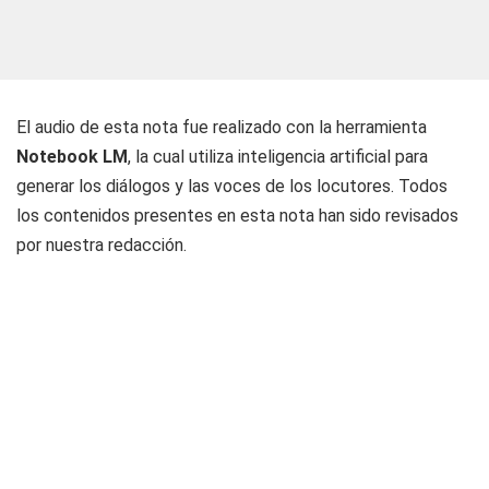
El audio de esta nota fue realizado con la herramienta
Notebook LM
, la cual utiliza inteligencia artificial para
generar los diálogos y las voces de los locutores. Todos
los contenidos presentes en esta nota han sido revisados
por nuestra redacción.