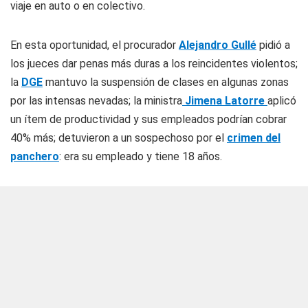
viaje en auto o en colectivo.
En esta oportunidad, el procurador
Alejandro Gullé
pidió a
los jueces dar penas más duras a los reincidentes violentos;
la
DGE
mantuvo la suspensión de clases en algunas zonas
por las intensas nevadas; la ministra
Jimena Latorre
aplicó
un ítem de productividad y sus empleados podrían cobrar
40% más; detuvieron a un sospechoso por el
crimen del
panchero
: era su empleado y tiene 18 años.