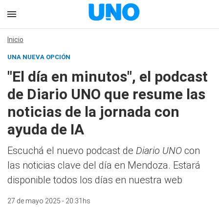
Inicio
UNA NUEVA OPCIÓN
"El día en minutos", el podcast
de Diario UNO que resume las
noticias de la jornada con
ayuda de IA
Escuchá el nuevo podcast de
Diario UNO
con
las noticias clave del día en Mendoza. Estará
disponible todos los días en nuestra web
27 de mayo 2025 - 20:31hs