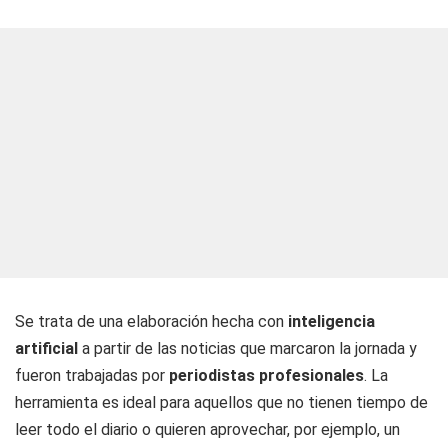
Se trata de una elaboración hecha con
inteligencia
artificial
a partir de las noticias que marcaron la jornada y
fueron trabajadas por
periodistas profesionales
. La
herramienta es ideal para aquellos que no tienen tiempo de
leer todo el diario o quieren aprovechar, por ejemplo, un