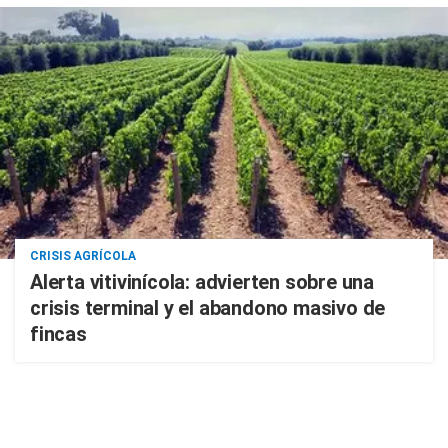
CRISIS AGRÍCOLA
Alerta vitivinícola: advierten sobre una
crisis terminal y el abandono masivo de
fincas