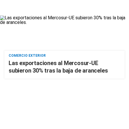
COMERCIO EXTERIOR
Las exportaciones al Mercosur-UE
subieron 30% tras la baja de aranceles