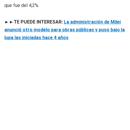
que fue del 4,2%.
►►TE PUEDE INTERESAR:
La administración de Milei
anunció otro modelo para obras públicas y puso bajo la
lupa las iniciadas hace 4 años