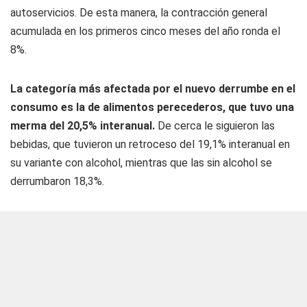
autoservicios. De esta manera, la contracción general
acumulada en los primeros cinco meses del año ronda el
8%.
La categoría más afectada por el nuevo derrumbe en el
consumo es la de alimentos perecederos, que tuvo una
merma del 20,5% interanual.
De cerca le siguieron las
bebidas, que tuvieron un retroceso del 19,1% interanual en
su variante con alcohol, mientras que las sin alcohol se
derrumbaron 18,3%.