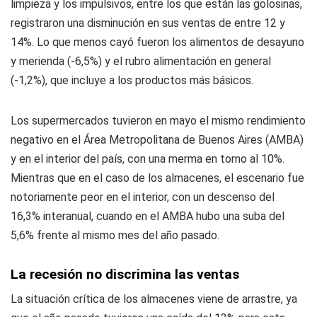
limpieza y los impulsivos, entre los que están las golosinas,
registraron una disminución en sus ventas de entre 12 y
14%. Lo que menos cayó fueron los alimentos de desayuno
y merienda (-6,5%) y el rubro alimentación en general
(-1,2%), que incluye a los productos más básicos.
Los supermercados tuvieron en mayo el mismo rendimiento
negativo en el Área Metropolitana de Buenos Aires (AMBA)
y en el interior del país, con una merma en torno al 10%.
Mientras que en el caso de los almacenes, el escenario fue
notoriamente peor en el interior, con un descenso del
16,3% interanual, cuando en el AMBA hubo una suba del
5,6% frente al mismo mes del año pasado.
La recesión no discrimina las ventas
La situación crítica de los almacenes viene de arrastre, ya