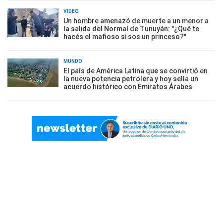
VIDEO
Un hombre amenazó de muerte a un menor a
la salida del Normal de Tunuyán: "¿Qué te
hacés el mafioso si sos un princeso?"
MUNDO
El país de América Latina que se convirtió en
la nueva potencia petrolera y hoy sella un
acuerdo histórico con Emiratos Árabes