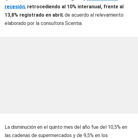
recesión
,
retrocediendo al 10% interanual, frente al
13,8% registrado en abril
, de acuerdo al relevamiento
elaborado por la consultora Scentia.
La disminución en el quinto mes del año fue del 10,5% en
las cadenas de supermercados y de 9,5% en los