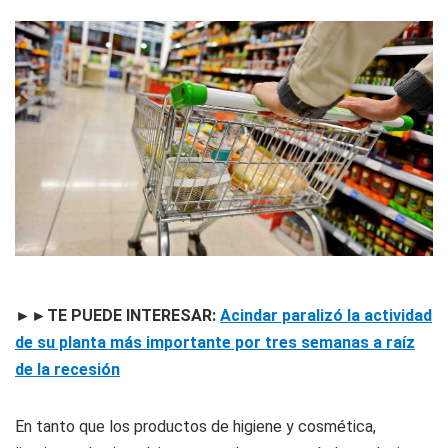
►►TE PUEDE INTERESAR:
Acindar paralizó la actividad
de su planta más importante por tres semanas a raíz
de la recesión
En tanto que los productos de higiene y cosmética,