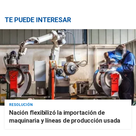
TE PUEDE INTERESAR
RESOLUCIÓN
Nación flexibilizó la importación de
maquinaria y líneas de producción usada