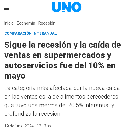
Inicio
Economía
Recesión
COMPARACIÓN INTERANUAL
Sigue la recesión y la caída de
ventas en supermercados y
autoservicios fue del 10% en
mayo
La categoría más afectada por la nueva caída
en las ventas es la de alimentos perecederos,
que tuvo una merma del 20,5% interanual y
profundiza la recesión
19 de junio 2024 - 12:17hs