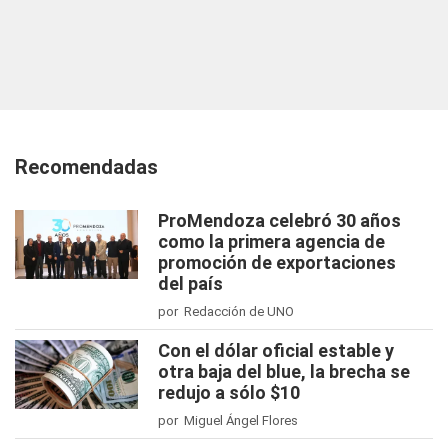
Recomendadas
ProMendoza celebró 30 años
como la primera agencia de
promoción de exportaciones
del país
por Redacción de UNO
Con el dólar oficial estable y
otra baja del blue, la brecha se
redujo a sólo $10
por Miguel Ángel Flores