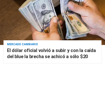
MERCADO CAMBIARIO
El dólar oficial volvió a subir y con la caída
del blue la brecha se achicó a sólo $20