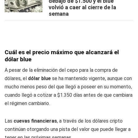
debajo de $1.500 y el blue
volvió a caer al cierre de la
semana
Cuál es el precio máximo que alcanzará el
dólar blue
A pesar de la eliminación del cepo para la compra de
dólares, el
dólar blue
se ha mantenido vigente, aunque con
mucho menos peso del que llegó a poseer en su momento,
cuando llegó a cotizar a $1.350 días antes de que cambiara
el régimen cambiario.
Las
cuevas financieras
, a través de los dólares cripto
continúan otorgando una pista del valor que puede llegar a
tener en las próximas semanas.