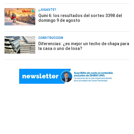
¿JUGASTE?
Quini 6: los resultados del sorteo 3398 del
domingo 9 de agosto
CONSTRUCCIÓN
Diferencias: ¿es mejor un techo de chapa para
la casa o uno de losa?