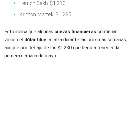
Lemon Cash: $1.210
Kripton Martek: $1.235
Esto indica que algunas
cuevas financieras
continúan
viendo el
dólar blue
en alza durante las próximas semanas,
aunque por debajo de los $1.230 que llegó a tener en la
primera semana de mayo.