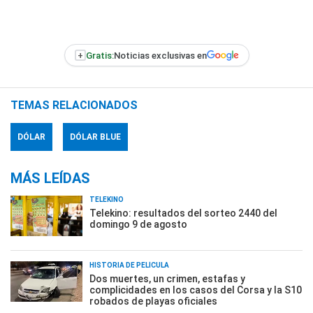
+
Gratis:
Noticias exclusivas en
TEMAS RELACIONADOS
DÓLAR
DÓLAR BLUE
MÁS LEÍDAS
TELEKINO
Telekino: resultados del sorteo 2440 del
domingo 9 de agosto
HISTORIA DE PELÍCULA
Dos muertes, un crimen, estafas y
complicidades en los casos del Corsa y la S10
robados de playas oficiales