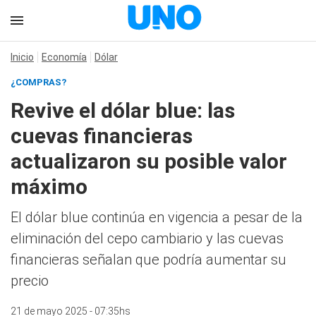
Inicio
Economía
Dólar
¿COMPRAS?
Revive el dólar blue: las
cuevas financieras
actualizaron su posible valor
máximo
El dólar blue continúa en vigencia a pesar de la
eliminación del cepo cambiario y las cuevas
financieras señalan que podría aumentar su
precio
21 de mayo 2025 - 07:35hs