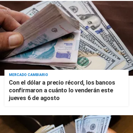
MERCADO CAMBIARIO
Con el dólar a precio récord, los bancos
confirmaron a cuánto lo venderán este
jueves 6 de agosto