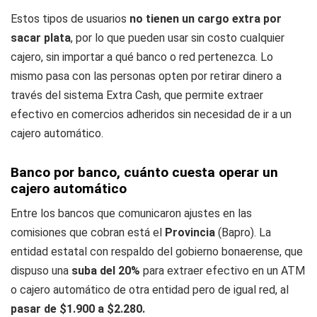
Estos tipos de usuarios
no tienen un cargo extra por
sacar plata
, por lo que pueden usar sin costo cualquier
cajero, sin importar a qué banco o red pertenezca. Lo
mismo pasa con las personas opten por retirar dinero a
través del sistema Extra Cash, que permite extraer
efectivo en comercios adheridos sin necesidad de ir a un
cajero automático.
Banco por banco, cuánto cuesta operar un
cajero automático
Entre los bancos que comunicaron ajustes en las
comisiones que cobran está el
Provincia
(Bapro). La
entidad estatal con respaldo del gobierno bonaerense, que
dispuso una
suba del 20%
para extraer efectivo en un ATM
o cajero automático de otra entidad pero de igual red, al
pasar de $1.900 a $2.280.