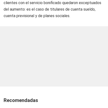
clientes con el servicio bonificado quedaron exceptuados
del aumento: es el caso de titulares de cuenta sueldo,
cuenta previsional y de planes sociales.
Recomendadas