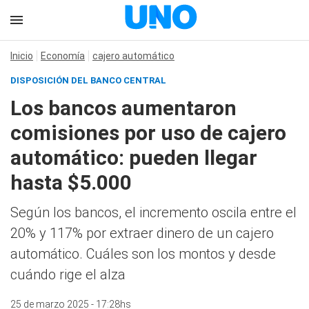
Inicio
Economía
cajero automático
DISPOSICIÓN DEL BANCO CENTRAL
Los bancos aumentaron
comisiones por uso de cajero
automático: pueden llegar
hasta $5.000
Según los bancos, el incremento oscila entre el
20% y 117% por extraer dinero de un cajero
automático. Cuáles son los montos y desde
cuándo rige el alza
25 de marzo 2025 - 17:28hs