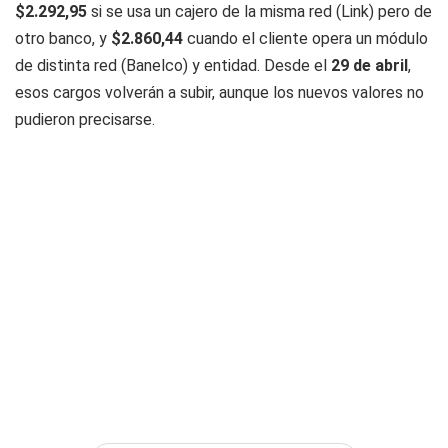
$2.292,95
si se usa un cajero de la misma red (Link) pero de
otro banco, y
$2.860,44
cuando el cliente opera un módulo
de distinta red (Banelco) y entidad. Desde el
29 de abril
,
esos cargos volverán a subir, aunque los nuevos valores no
pudieron precisarse.