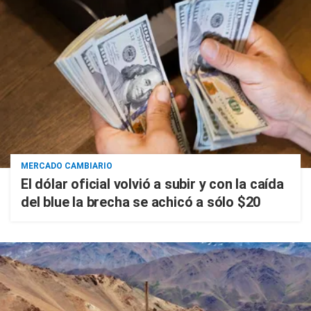
MERCADO CAMBIARIO
El dólar oficial volvió a subir y con la caída
del blue la brecha se achicó a sólo $20