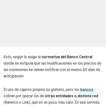
Esto, según lo exige la
normativa del Banco Central
donde se estipula que las modificaciones en los precios de
las comisiones se deben notificar con al menos 60 días de
anticipación.
El uso de cajeros propios es gratuito, pero los
bancos
cobran por operar los de
otras entidades o distinta red
(Banelco o Link), que es un poco más caro. En ese sentido,