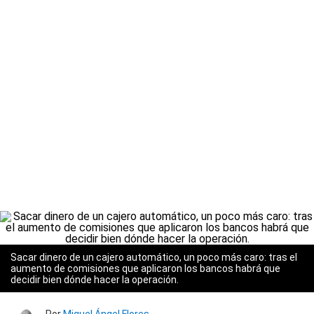
Sacar dinero de un cajero automático, un poco más caro: tras el
aumento de comisiones que aplicaron los bancos habrá que
decidir bien dónde hacer la operación.