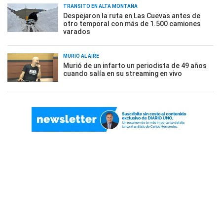
TRÁNSITO EN ALTA MONTAÑA
Despejaron la ruta en Las Cuevas antes de
otro temporal con más de 1.500 camiones
varados
MURIÓ AL AIRE
Murió de un infarto un periodista de 49 años
cuando salía en su streaming en vivo