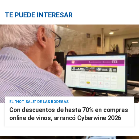
TE PUEDE INTERESAR
EL "HOT SALE" DE LAS BODEGAS
Con descuentos de hasta 70% en compras
online de vinos, arrancó Cyberwine 2026