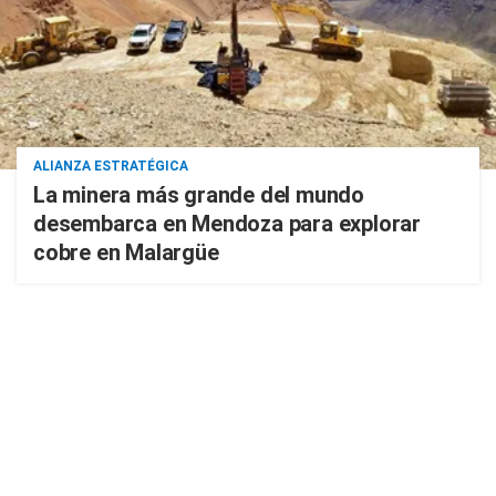
ALIANZA ESTRATÉGICA
La minera más grande del mundo
desembarca en Mendoza para explorar
cobre en Malargüe