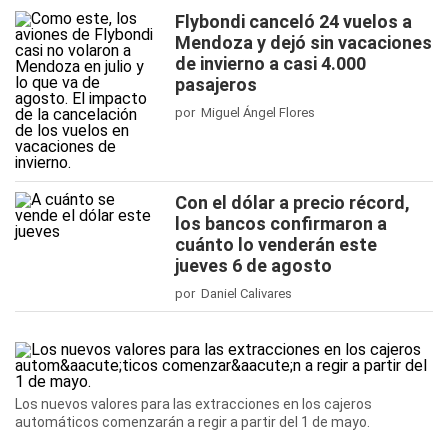
Flybondi canceló 24 vuelos a
Mendoza y dejó sin vacaciones
de invierno a casi 4.000
pasajeros
por Miguel Ángel Flores
Con el dólar a precio récord,
los bancos confirmaron a
cuánto lo venderán este
jueves 6 de agosto
por Daniel Calivares
Los nuevos valores para las extracciones en los cajeros
automáticos comenzarán a regir a partir del 1 de mayo.