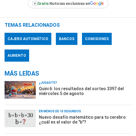
+
Gratis:
Noticias exclusivas en
TEMAS RELACIONADOS
CAJERO AUTOMÁTICO
BANCOS
COMISIONES
AUMENTO
MÁS LEÍDAS
¿JUGASTE?
Quini 6: los resultados del sorteo 3397 del
miércoles 5 de agosto
EN MENOS DE 15 SEGUNDOS
Nuevo desafío matemático para tu cerebro:
¿cuál es el valor de "b"?