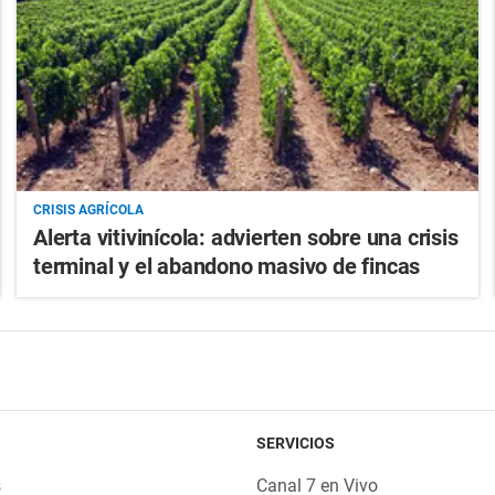
CRISIS AGRÍCOLA
Alerta vitivinícola: advierten sobre una crisis
terminal y el abandono masivo de fincas
SERVICIOS
s
Canal 7 en Vivo