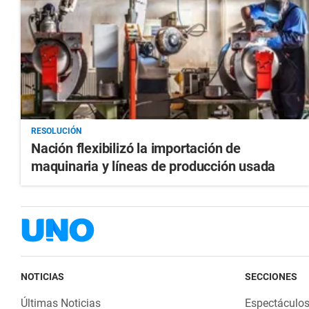
RESOLUCIÓN
Nación flexibilizó la importación de
maquinaria y líneas de producción usada
NOTICIAS
SECCIONES
Últimas Noticias
Espectáculo