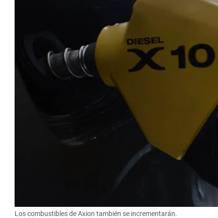
Los combustibles de Axion también se incrementarán.