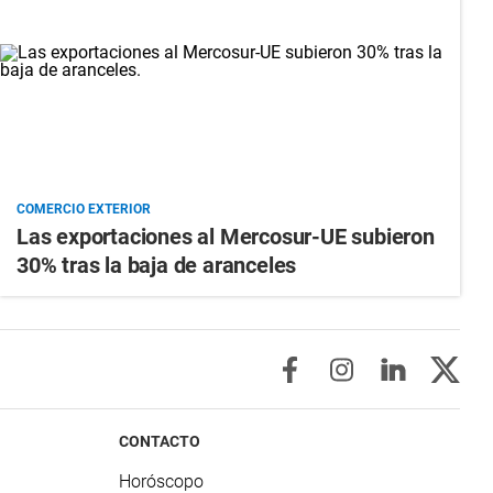
COMERCIO EXTERIOR
Las exportaciones al Mercosur-UE subieron
30% tras la baja de aranceles
CONTACTO
Horóscopo