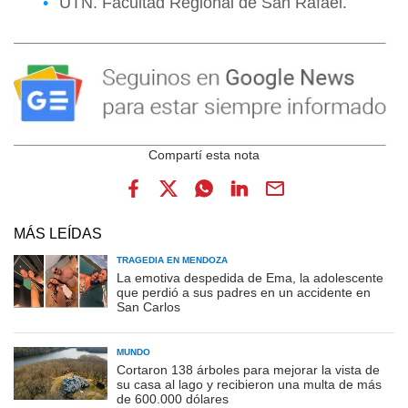
UTN. Facultad Regional de San Rafael.
MÁS LEÍDAS
TRAGEDIA EN MENDOZA
La emotiva despedida de Ema, la adolescente
que perdió a sus padres en un accidente en
San Carlos
MUNDO
Cortaron 138 árboles para mejorar la vista de
su casa al lago y recibieron una multa de más
de 600.000 dólares