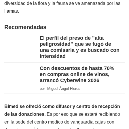
diversidad de la flora y la fauna se ve amenazada por las
llamas.
Recomendadas
El perfil del preso de "alta
peligrosidad" que se fugó de
una comisaría y es buscado con
intensidad
Con descuentos de hasta 70%
en compras online de vinos,
arrancó Cyberwine 2026
por Miguel Ángel Flores
Bimed se ofreció como difusor y centro de recepción
de las donaciones.
Es por eso que se estará recibiendo
en la sede del centro médico de vanguardia cajas con