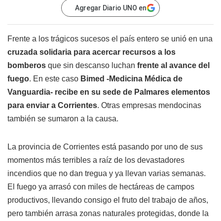
Agregar Diario UNO en
Frente a los trágicos sucesos el país entero se unió en una
cruzada solidaria para acercar recursos a los
bomberos
que sin descanso luchan
frente al avance del
fuego
. En este caso
Bimed -Medicina Médica de
Vanguardia- recibe en su sede de Palmares elementos
para enviar a Corrientes
. Otras empresas mendocinas
también se sumaron a la causa.
La provincia de Corrientes está pasando por uno de sus
momentos más terribles a raíz de los devastadores
incendios que no dan tregua y ya llevan varias semanas.
El fuego ya arrasó con miles de hectáreas de campos
productivos, llevando consigo el fruto del trabajo de años,
pero también arrasa zonas naturales protegidas, donde la