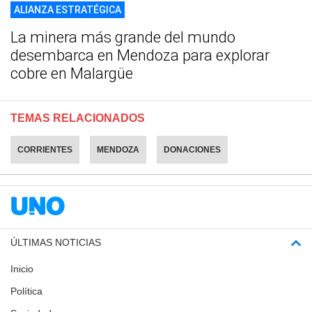
ALIANZA ESTRATÉGICA
La minera más grande del mundo
desembarca en Mendoza para explorar
cobre en Malargüe
TEMAS RELACIONADOS
CORRIENTES
MENDOZA
DONACIONES
ÚLTIMAS NOTICIAS
Inicio
Política