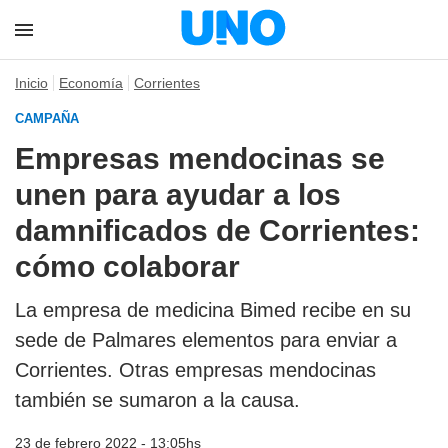
Inicio
Economía
Corrientes
CAMPAÑA
Empresas mendocinas se
unen para ayudar a los
damnificados de Corrientes:
cómo colaborar
La empresa de medicina Bimed recibe en su
sede de Palmares elementos para enviar a
Corrientes. Otras empresas mendocinas
también se sumaron a la causa.
23 de febrero 2022 - 13:05hs