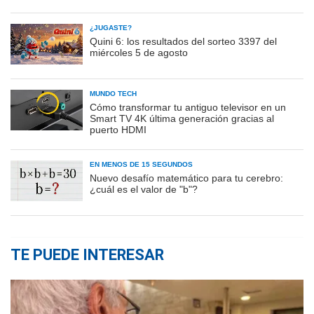
¿JUGASTE?
Quini 6: los resultados del sorteo 3397 del
miércoles 5 de agosto
MUNDO TECH
Cómo transformar tu antiguo televisor en un
Smart TV 4K última generación gracias al
puerto HDMI
EN MENOS DE 15 SEGUNDOS
Nuevo desafío matemático para tu cerebro:
¿cuál es el valor de "b"?
TE PUEDE INTERESAR