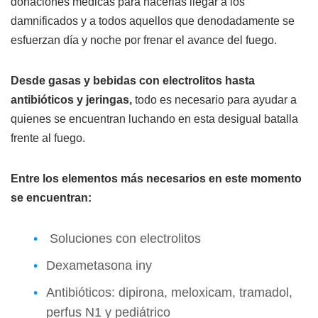
donaciones médicas para hacerlas llegar a los
damnificados y a todos aquellos que denodadamente se
esfuerzan día y noche por frenar el avance del fuego.
Desde gasas y bebidas con electrolitos hasta
antibióticos y jeringas,
todo es necesario para ayudar a
quienes se encuentran luchando en esta desigual batalla
frente al fuego.
Entre los elementos más necesarios en este momento
se encuentran:
Soluciones con electrolitos
Dexametasona iny
Antibióticos: dipirona, meloxicam, tramadol,
perfus N1 y pediátrico