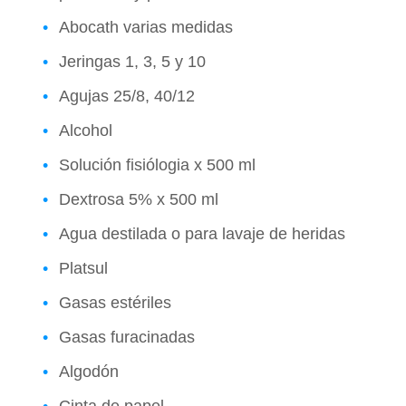
Abocath varias medidas
Jeringas 1, 3, 5 y 10
Agujas 25/8, 40/12
Alcohol
Solución fisiólogia x 500 ml
Dextrosa 5% x 500 ml
Agua destilada o para lavaje de heridas
Platsul
Gasas estériles
Gasas furacinadas
Algodón