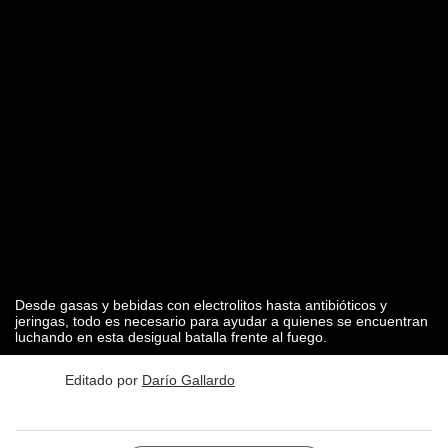
Desde gasas y bebidas con electrolitos hasta antibióticos y
jeringas, todo es necesario para ayudar a quienes se encuentran
luchando en esta desigual batalla frente al fuego.
Editado por
Darío Gallardo