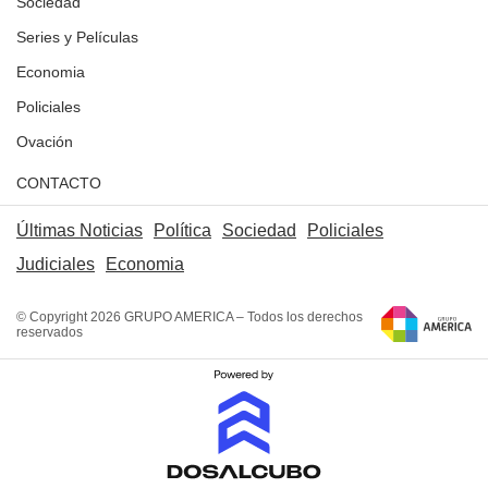
Sociedad
Series y Películas
Economia
Policiales
Ovación
CONTACTO
Últimas Noticias
Política
Sociedad
Policiales
Judiciales
Economia
© Copyright 2026 GRUPO AMERICA – Todos los derechos
reservados