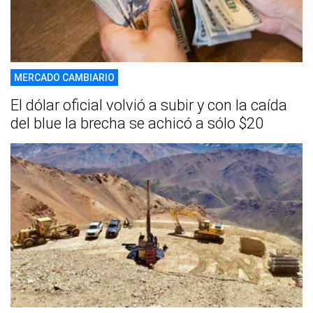
MERCADO CAMBIARIO
El dólar oficial volvió a subir y con la caída
del blue la brecha se achicó a sólo $20