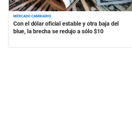
MERCADO CAMBIARIO
Con el dólar oficial estable y otra baja del
blue, la brecha se redujo a sólo $10