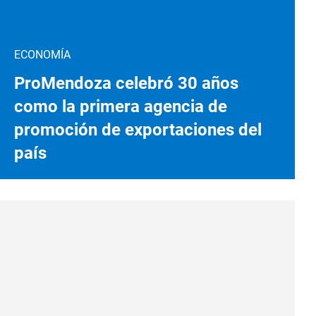
ECONOMÍA
ProMendoza celebró 30 años
como la primera agencia de
promoción de exportaciones del
país