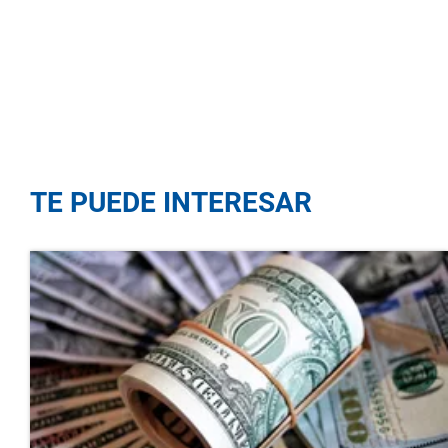
TE PUEDE INTERESAR