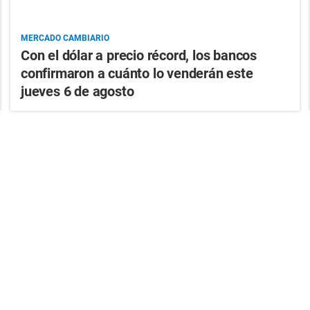
MERCADO CAMBIARIO
Con el dólar a precio récord, los bancos
confirmaron a cuánto lo venderán este
jueves 6 de agosto