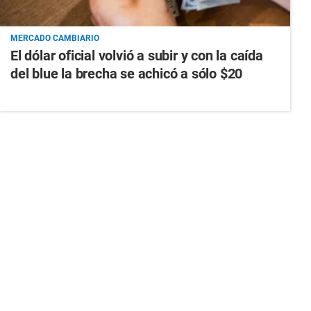
MERCADO CAMBIARIO
El dólar oficial volvió a subir y con la caída
del blue la brecha se achicó a sólo $20