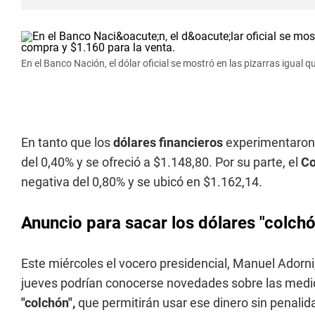
En el Banco Nación, el dólar oficial se mostró en las pizarras igual 
En tanto que los
dólares financieros
experimentaron 
del 0,40% y se ofreció a $1.148,80. Por su parte, el
Co
negativa del 0,80% y se ubicó en $1.162,14.
Anuncio para sacar los dólares "colchó
Este miércoles el vocero presidencial, Manuel Adorni
jueves podrían conocerse novedades sobre las medid
"colchón",
que permitirán usar ese dinero sin penalid