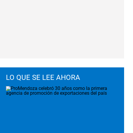
LO QUE SE LEE AHORA