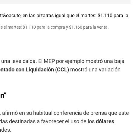
que el martes: $1.110 para la compra y $1.160 para la venta.
una leve caída. El MEP por ejemplo mostró una baja
ntado con Liquidación (CCL)
mostró una variación
n"
, afirmó en su habitual conferencia de prensa que este
as destinadas a favorecer el uso de los
dólares
ades.