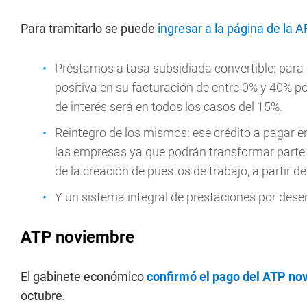
Para tramitarlo se puede
ingresar a la página de la 
Préstamos a tasa subsidiada convertible: para
positiva en su facturación de entre 0% y 40% po
de interés será en todos los casos del 15%.
Reintegro de los mismos: ese crédito a pagar e
las empresas ya que podrán transformar parte 
de la creación de puestos de trabajo, a partir 
Y un sistema integral de prestaciones por des
ATP noviembre
El gabinete económico
confirmó el pago del ATP no
octubre.