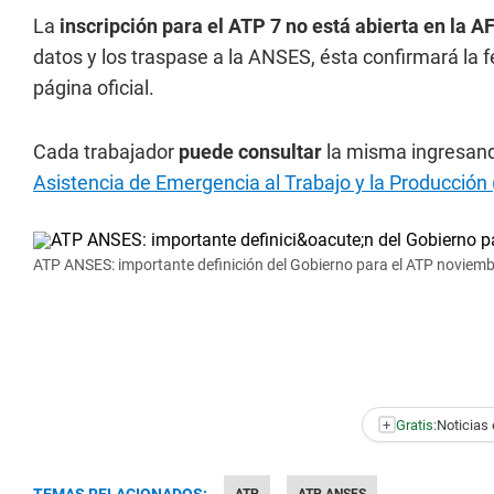
La
inscripción para el ATP 7 no está abierta en la AF
datos y los traspase a la ANSES, ésta confirmará la 
página oficial.
Cada trabajador
puede consultar
la misma ingresan
Asistencia de Emergencia al Trabajo y la Producción 
ATP ANSES: importante definición del Gobierno para el ATP noviemb
+
Gratis:
Noticias 