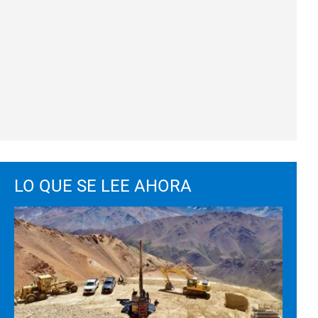
LO QUE SE LEE AHORA