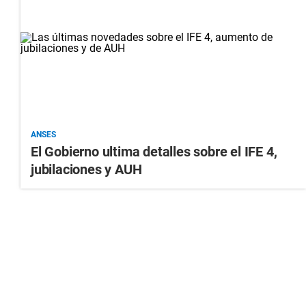
ANSES
El Gobierno ultima detalles sobre el IFE 4,
jubilaciones y AUH