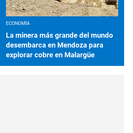
ECONOMÍA
La minera más grande del mundo
desembarca en Mendoza para
explorar cobre en Malargüe