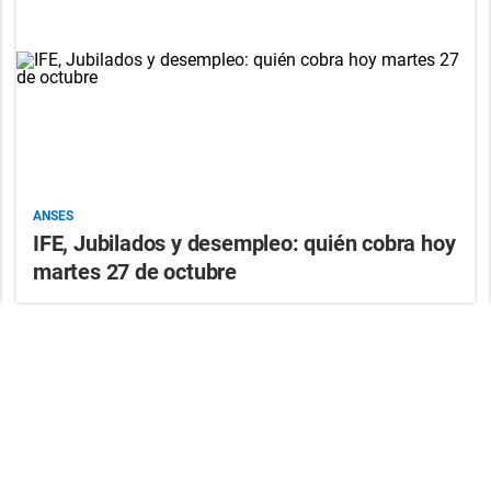
ANSES
IFE, Jubilados y desempleo: quién cobra hoy
martes 27 de octubre