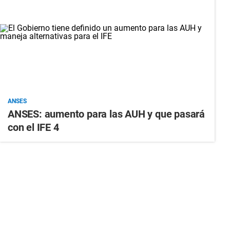
ANSES
ANSES: aumento para las AUH y que pasará
con el IFE 4