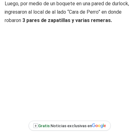
Luego, por medio de un boquete en una pared de durlock,
ingresaron al local de al lado “Cara de Perro” en donde
robaron
3 pares de zapatillas y varias remeras.
+
Gratis:
Noticias exclusivas en