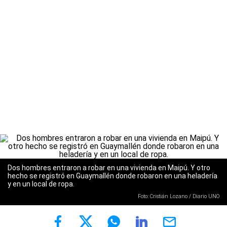
Dos hombres entraron a robar en una vivienda en Maipú. Y otro
hecho se registró en Guaymallén donde robaron en una heladería
y en un local de ropa.
Foto: Cristián Lozano / Diario UNO