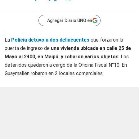
Agregar Diario UNO en
La
Policía detuvo a dos delincuentes
que forzaron la
puerta de ingreso de
una vivienda ubicada en calle 25 de
Mayo al 2400, en Maipú, y robaron varios objetos
. Los
detenidos quedaron a cargo de la Oficina Fiscal N°10. En
Guaymallén robaron en 2 locales comerciales.