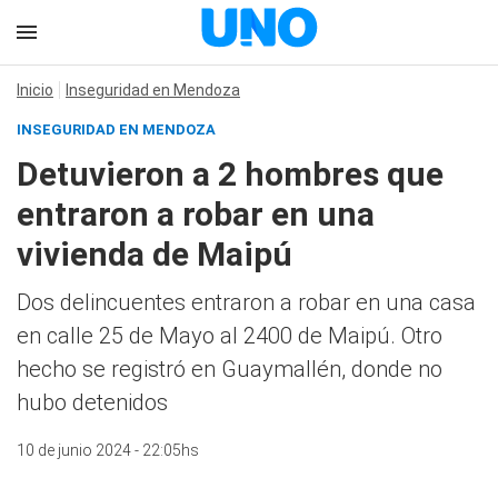
Inicio
Inseguridad en Mendoza
INSEGURIDAD EN MENDOZA
Detuvieron a 2 hombres que
entraron a robar en una
vivienda de Maipú
Dos delincuentes entraron a robar en una casa
en calle 25 de Mayo al 2400 de Maipú. Otro
hecho se registró en Guaymallén, donde no
hubo detenidos
10 de junio 2024 - 22:05hs