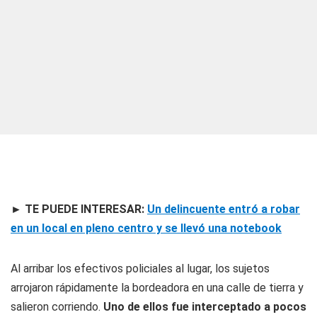
►
TE PUEDE INTERESAR:
Un delincuente entró a robar
en un local en pleno centro y se llevó una notebook
Al arribar los efectivos policiales al lugar, los sujetos
arrojaron rápidamente la bordeadora en una calle de tierra y
salieron corriendo.
Uno de ellos fue interceptado a pocos