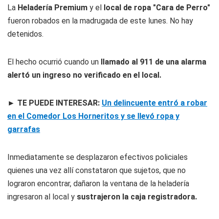
La
Heladería Premium
y el
local de ropa "Cara de Perro"
fueron robados en la madrugada de este lunes. No hay
detenidos.
El hecho ocurrió cuando un
llamado al 911 de una alarma
alertó un ingreso no verificado en el local.
►
TE PUEDE INTERESAR:
Un delincuente entró a robar
en el Comedor Los Horneritos y se llevó ropa y
garrafas
Inmediatamente se desplazaron efectivos policiales
quienes una vez allí constataron que sujetos, que no
lograron encontrar, dañaron la ventana de la heladería
ingresaron al local y
sustrajeron la caja registradora.