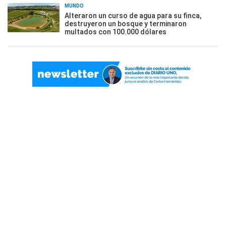
MUNDO
Alteraron un curso de agua para su finca,
destruyeron un bosque y terminaron
multados con 100.000 dólares