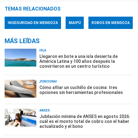
TEMAS RELACIONADOS
INSEGURIDAD EN MENDOZA
MAIPÚ
ROBOS EN MENDOZA
MÁS LEÍDAS
ISLA
Llegaron en bote a una isla desierta de
América Latina y 100 años después la
convirtieron en un centro turístico
¡FUNCIONA!
Cómo afilar un cuchillo de cocina: tres
opciones sin herramientas profesionales
ANSES
Jubilación mínima de ANSES en agosto 2026:
cuál es el monto total de cobro con el haber
actualizado y el bono