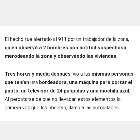
El hecho fue alertado al 911 por un trabajador de la zona,
quien observó a 2 hombres con actitud sospechosa
merodeando la zona y observando las viviendas.
Tres horas y media después
, vio a las
mismas personas
que tenían
una
bordeadora, una máquina para cortar el
pasto, un televisor de 24 pulgadas y una mochila azul
.
Al percatarse de que no llevaban estos elementos la
primera vez que los observó, llamó a las autoridades.