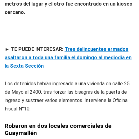
metros del lugar y el otro fue encontrado en un kiosco
cercano.
►
TE PUEDE INTERESAR:
Tres delincuentes armados
asaltaron a toda una familia el domingo al mediodía en
la Sexta Sección
Los detenidos habían ingresado a una vivienda en calle 25
de Mayo al 2400, tras forzar las bisagras de la puerta de
ingreso y sustraer varios elementos. Interviene la Oficina
Fiscal N°10.
Robaron en dos locales comerciales de
Guaymallén