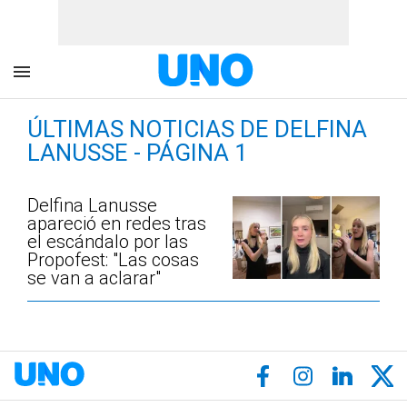
ÚLTIMAS NOTICIAS DE DELFINA
LANUSSE - PÁGINA 1
Delfina Lanusse
apareció en redes tras
el escándalo por las
Propofest: "Las cosas
se van a aclarar"