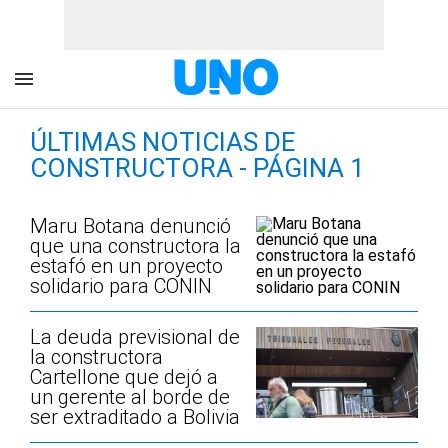
ÚLTIMAS NOTICIAS DE
CONSTRUCTORA - PÁGINA 1
Maru Botana denunció
que una constructora la
estafó en un proyecto
solidario para CONIN
La deuda previsional de
la constructora
Cartellone que dejó a
un gerente al borde de
ser extraditado a Bolivia