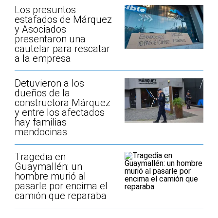
Los presuntos
estafados de Márquez
y Asociados
presentaron una
cautelar para rescatar
a la empresa
Detuvieron a los
dueños de la
constructora Márquez
y entre los afectados
hay familias
mendocinas
Tragedia en
Guaymallén: un
hombre murió al
pasarle por encima el
camión que reparaba