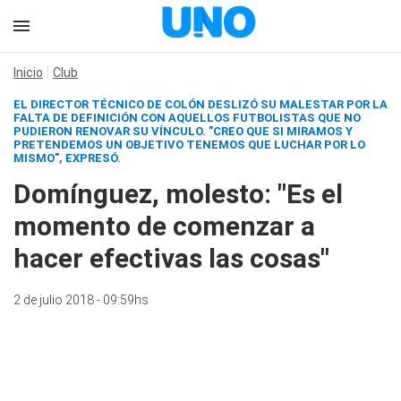
Inicio
Club
EL DIRECTOR TÉCNICO DE COLÓN DESLIZÓ SU MALESTAR POR LA
FALTA DE DEFINICIÓN CON AQUELLOS FUTBOLISTAS QUE NO
PUDIERON RENOVAR SU VÍNCULO. "CREO QUE SI MIRAMOS Y
PRETENDEMOS UN OBJETIVO TENEMOS QUE LUCHAR POR LO
MISMO", EXPRESÓ.
Domínguez, molesto: "Es el
momento de comenzar a
hacer efectivas las cosas"
2 de julio 2018 - 09:59hs