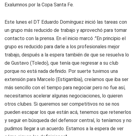
Exalumnos por la Copa Santa Fe.
Este lunes el DT Eduardo Domínguez inició las tareas con
un grupo más reducido de trabajo y aprovechó para tomar
contacto con la prensa. En el inicio marcó :"En principio el
grupo es reducido para darle a los profesionales mejor
trabajo, después a la espera también de que se resuelva lo
de Gustavo (Toledo), que tenía que regresar a su club
porque no está nada definido. Por suerte tuvimos una
extensión para Marcelo (Estigarribia), creíamos que iba ser
más sencillo con el tiempo para negociar pero no fue así,
necesitamos acelerar algunas negociaciones, lo quieren
otros clubes. Si queremos ser competitivos no se nos
pueden escapar los que están acá, tenemos que retenerlos
y seguir en búsqueda del defensor central, lo teníamos y no
pudimos llegar a un acuerdo. Estamos a la espera de ver