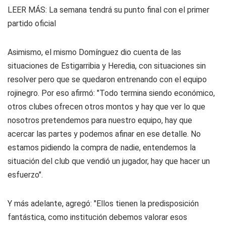
LEER MÁS
:
La semana tendrá su punto final con el primer
partido oficial
Asimismo, el mismo Domínguez dio cuenta de las
situaciones de Estigarribia y Heredia, con situaciones sin
resolver pero que se quedaron entrenando con el equipo
rojinegro. Por eso afirmó: "Todo termina siendo económico,
otros clubes ofrecen otros montos y hay que ver lo que
nosotros pretendemos para nuestro equipo, hay que
acercar las partes y podemos afinar en ese detalle. No
estamos pidiendo la compra de nadie, entendemos la
situación del club que vendió un jugador, hay que hacer un
esfuerzo".
Y más adelante, agregó: "Ellos tienen la predisposición
fantástica, como institución debemos valorar esos