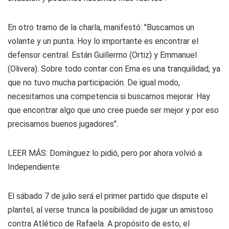
En otro tramo de la charla, manifestó: "Buscamos un
volante y un punta. Hoy lo importante es encontrar el
defensor central. Están Guillermo (Ortiz) y Emmanuel
(Olivera). Sobre todo contar con Ema es una tranquilidad, ya
que no tuvo mucha participación. De igual modo,
necesitamos una competencia si buscamos mejorar. Hay
que encontrar algo que uno cree puede ser mejor y por eso
precisamos buenos jugadores".
LEER MÁS:
Domínguez lo pidió, pero por ahora volvió a
Independiente
El sábado 7 de julio será el primer partido que dispute el
plantel, al verse trunca la posibilidad de jugar un amistoso
contra Atlético de Rafaela. A propósito de esto, el