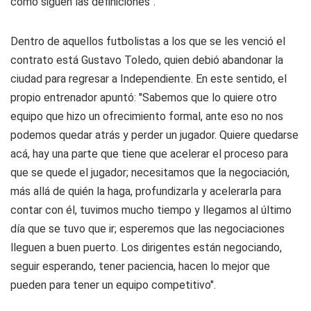
cómo siguen las definiciones".
Dentro de aquellos futbolistas a los que se les venció el
contrato está Gustavo Toledo, quien debió abandonar la
ciudad para regresar a Independiente. En este sentido, el
propio entrenador apuntó: "Sabemos que lo quiere otro
equipo que hizo un ofrecimiento formal, ante eso no nos
podemos quedar atrás y perder un jugador. Quiere quedarse
acá, hay una parte que tiene que acelerar el proceso para
que se quede el jugador; necesitamos que la negociación,
más allá de quién la haga, profundizarla y acelerarla para
contar con él, tuvimos mucho tiempo y llegamos al último
día que se tuvo que ir; esperemos que las negociaciones
lleguen a buen puerto. Los dirigentes están negociando,
seguir esperando, tener paciencia, hacen lo mejor que
pueden para tener un equipo competitivo".