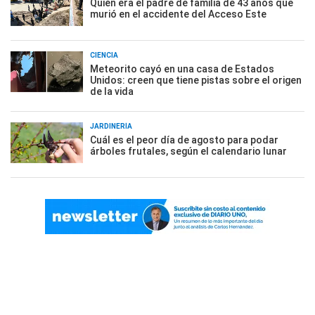
Quién era el padre de familia de 43 años que
murió en el accidente del Acceso Este
CIENCIA
Meteorito cayó en una casa de Estados
Unidos: creen que tiene pistas sobre el origen
de la vida
JARDINERÍA
Cuál es el peor día de agosto para podar
árboles frutales, según el calendario lunar