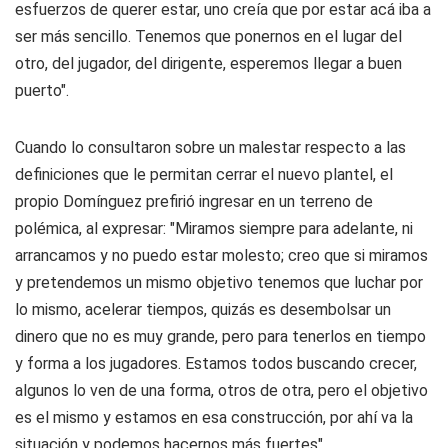
esfuerzos de querer estar, uno creía que por estar acá iba a
ser más sencillo. Tenemos que ponernos en el lugar del
otro, del jugador, del dirigente, esperemos llegar a buen
puerto".
Cuando lo consultaron sobre un malestar respecto a las
definiciones que le permitan cerrar el nuevo plantel, el
propio Domínguez prefirió ingresar en un terreno de
polémica, al expresar: "Miramos siempre para adelante, ni
arrancamos y no puedo estar molesto; creo que si miramos
y pretendemos un mismo objetivo tenemos que luchar por
lo mismo, acelerar tiempos, quizás es desembolsar un
dinero que no es muy grande, pero para tenerlos en tiempo
y forma a los jugadores. Estamos todos buscando crecer,
algunos lo ven de una forma, otros de otra, pero el objetivo
es el mismo y estamos en esa construcción, por ahí va la
situación y podemos hacernos más fuertes".