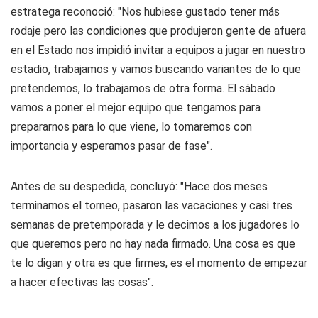
estratega reconoció: "Nos hubiese gustado tener más
rodaje pero las condiciones que produjeron gente de afuera
en el Estado nos impidió invitar a equipos a jugar en nuestro
estadio, trabajamos y vamos buscando variantes de lo que
pretendemos, lo trabajamos de otra forma. El sábado
vamos a poner el mejor equipo que tengamos para
prepararnos para lo que viene, lo tomaremos con
importancia y esperamos pasar de fase".
Antes de su despedida, concluyó: "Hace dos meses
terminamos el torneo, pasaron las vacaciones y casi tres
semanas de pretemporada y le decimos a los jugadores lo
que queremos pero no hay nada firmado. Una cosa es que
te lo digan y otra es que firmes, es el momento de empezar
a hacer efectivas las cosas".