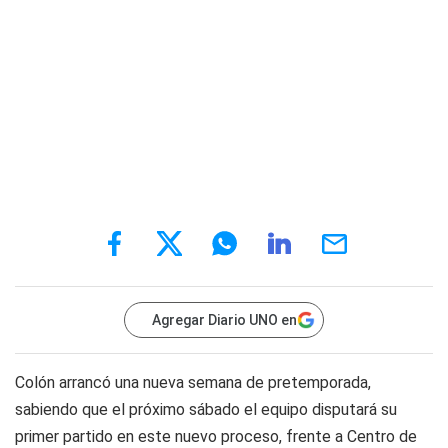
Agregar Diario UNO en
Colón arrancó una nueva semana de pretemporada,
sabiendo que el próximo sábado el equipo disputará su
primer partido en este nuevo proceso, frente a Centro de