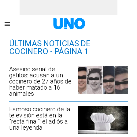
ÚLTIMAS NOTICIAS DE
COCINERO - PÁGINA 1
Asesino serial de
gatitos: acusan a un
cocinero de 27 años de
haber matado a 16
animales
Famoso cocinero de la
televisión está en la
"recta final": el adiós a
una leyenda