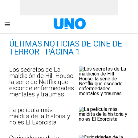
ÚLTIMAS NOTICIAS DE CINE DE
TERROR - PÁGINA 1
Los secretos de La
maldición de Hill House:
la serie de Netflix que
esconde enfermedades
mentales y traumas
La película más
maldita de la historia y
no es El Exorcista