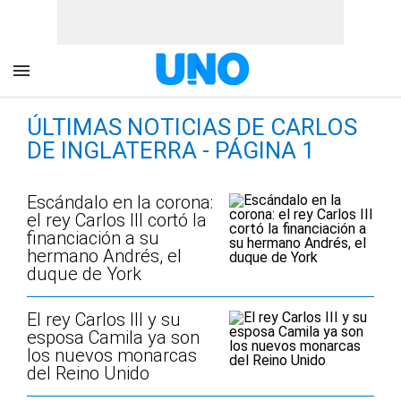
ÚLTIMAS NOTICIAS DE CARLOS
DE INGLATERRA - PÁGINA 1
Escándalo en la corona:
el rey Carlos III cortó la
financiación a su
hermano Andrés, el
duque de York
El rey Carlos III y su
esposa Camila ya son
los nuevos monarcas
del Reino Unido