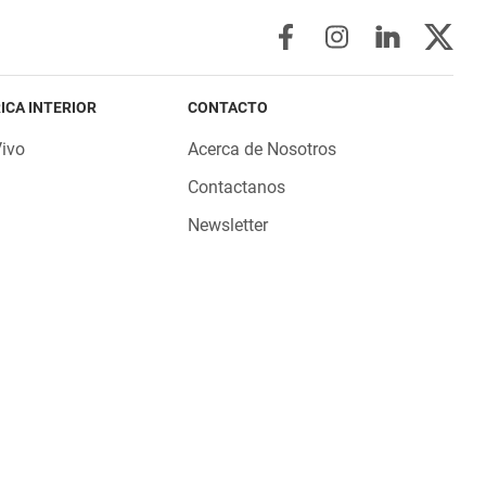
ICA INTERIOR
CONTACTO
Vivo
Acerca de Nosotros
Contactanos
Newsletter