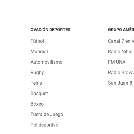
OVACIÓN DEPORTES
GRUPO AMÉR
Fútbol
Canal 7 en 
Mundial
Radio Nihuil
Automovilismo
FM UNA
Rugby
Radio Brava
Tenis
San Juan 8
Básquet
Boxeo
Fuera de Juego
Polideportivo