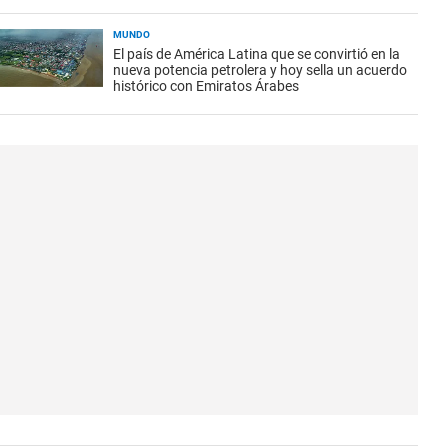
MUNDO
El país de América Latina que se convirtió en la
nueva potencia petrolera y hoy sella un acuerdo
histórico con Emiratos Árabes