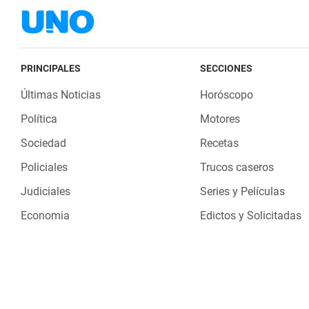
PRINCIPALES
SECCIONES
Últimas Noticias
Horóscopo
Política
Motores
Sociedad
Recetas
Policiales
Trucos caseros
Judiciales
Series y Películas
Economia
Edictos y Solicitadas