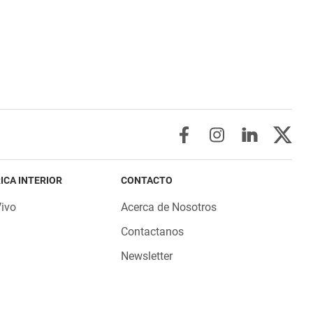
ICA INTERIOR
CONTACTO
Vivo
Acerca de Nosotros
Contactanos
Newsletter