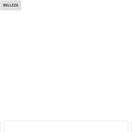
BELLEZA