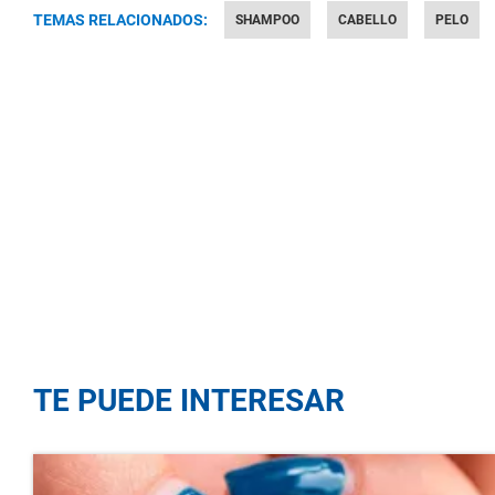
TEMAS RELACIONADOS:
SHAMPOO
CABELLO
PELO
TE PUEDE INTERESAR