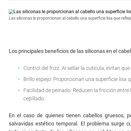
Las siliconas le proporcionan al cabello una superficie lisa que refle
Los principales beneficios de las siliconas en el cabel
Control del frizz: Al sellar la cutícula, evitan 
Brillo espejo: Proporcionan una superficie lisa 
Facilidad de peinado: Reducen la fricción entre
cepillado.
En el caso de quienes tienen cabellos gruesos,
salvavidas estético temporal. El problema surge 