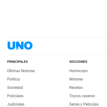
PRINCIPALES
SECCIONES
Últimas Noticias
Horóscopo
Política
Motores
Sociedad
Recetas
Policiales
Trucos caseros
Judiciales
Series y Películas