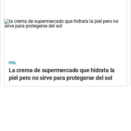
PIEL
La crema de supermercado que hidrata la
piel pero no sirve para protegerse del sol