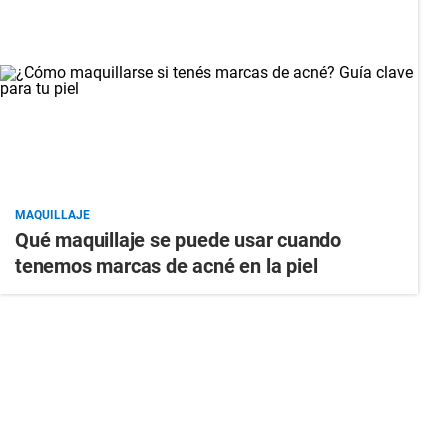
MAQUILLAJE
Qué maquillaje se puede usar cuando
tenemos marcas de acné en la piel