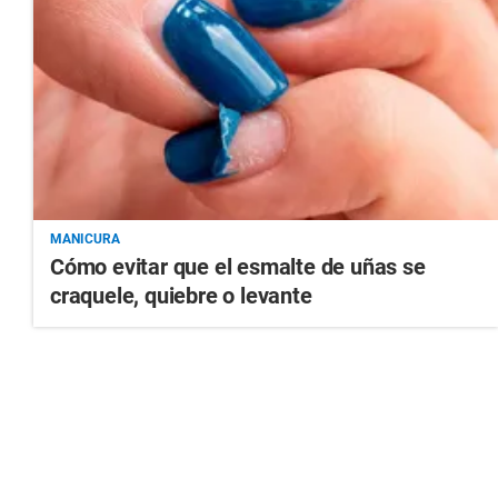
MANICURA
Cómo evitar que el esmalte de uñas se
craquele, quiebre o levante