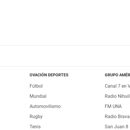
OVACIÓN DEPORTES
GRUPO AMÉR
Fútbol
Canal 7 en 
Mundial
Radio Nihuil
Automovilismo
FM UNA
Rugby
Radio Brava
Tenis
San Juan 8