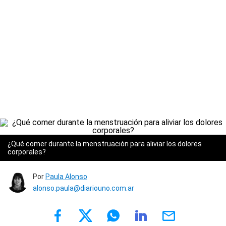
¿Qué comer durante la menstruación para aliviar los dolores
corporales?
Por
Paula Alonso
alonso.paula@diariouno.com.ar