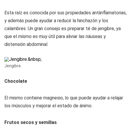
Esta raíz es conocida por sus propiedades antiinflamatorias,
y además puede ayudar a reducir la hinchazón y los
calambres. Un gran consejo es preparar té de jengibre, ya
que el mismo es muy útil para aliviar las náuseas y
distensión abdominal.
Jengibre.
Chocolate
El mismo contiene magnesio, lo que puede ayudar a relajar
los músculos y mejorar el estado de ánimo.
Frutos secos y semillas