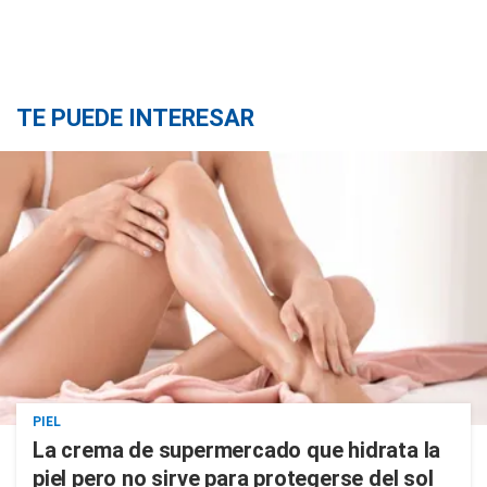
TE PUEDE INTERESAR
PIEL
La crema de supermercado que hidrata la
piel pero no sirve para protegerse del sol