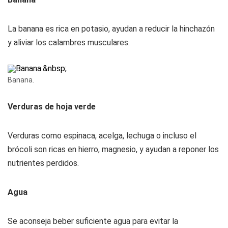
La banana es rica en potasio, ayudan a reducir la hinchazón
y aliviar los calambres musculares.
Banana.
Verduras de hoja verde
Verduras como espinaca, acelga, lechuga o incluso el
brócoli son ricas en hierro, magnesio, y ayudan a reponer los
nutrientes perdidos.
Agua
Se aconseja beber suficiente agua para evitar la