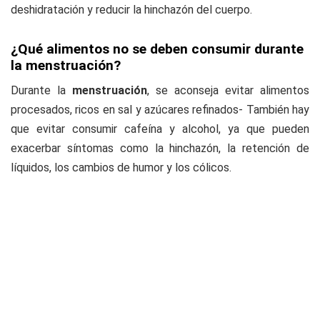
deshidratación y reducir la hinchazón del cuerpo.
¿Qué alimentos no se deben consumir durante
la menstruación?
Durante la
menstruación
, se aconseja evitar alimentos
procesados, ricos en sal y azúcares refinados- También hay
que evitar consumir cafeína y alcohol, ya que pueden
exacerbar síntomas como la hinchazón, la retención de
líquidos, los cambios de humor y los cólicos.