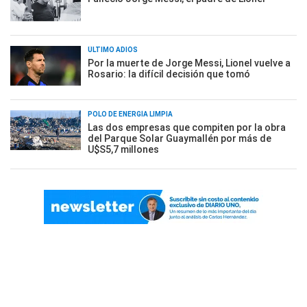
ÚLTIMO ADIÓS
Por la muerte de Jorge Messi, Lionel vuelve a
Rosario: la difícil decisión que tomó
POLO DE ENERGÍA LIMPIA
Las dos empresas que compiten por la obra
del Parque Solar Guaymallén por más de
U$S5,7 millones