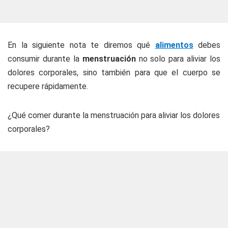
En la siguiente nota te diremos qué
alimentos
debes
consumir durante la
menstruación
no solo para aliviar los
dolores corporales, sino también para que el cuerpo se
recupere rápidamente.
¿Qué comer durante la menstruación para aliviar los dolores
corporales?