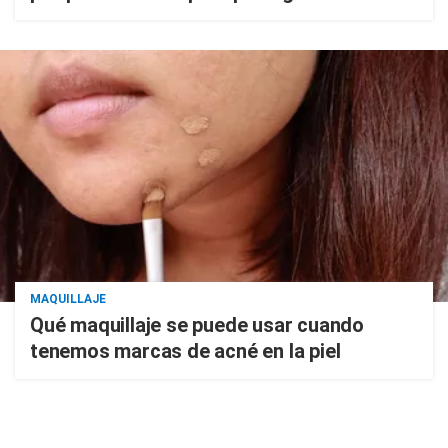
MAQUILLAJE
Qué maquillaje se puede usar cuando
tenemos marcas de acné en la piel