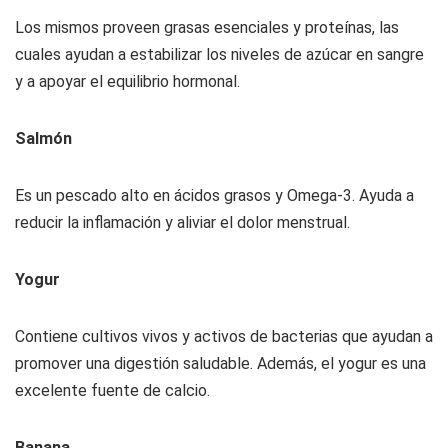
Los mismos proveen grasas esenciales y proteínas, las
cuales ayudan a estabilizar los niveles de azúcar en sangre
y a apoyar el equilibrio hormonal.
Salmón
Es un pescado alto en ácidos grasos y Omega-3. Ayuda a
reducir la inflamación y aliviar el dolor menstrual.
Yogur
Contiene cultivos vivos y activos de bacterias que ayudan a
promover una digestión saludable. Además, el yogur es una
excelente fuente de calcio.
Banana