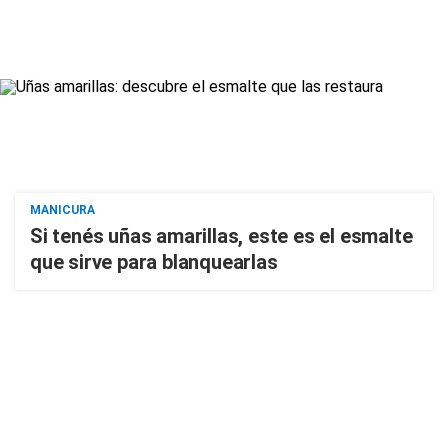
MANICURA
Si tenés uñas amarillas, este es el esmalte
que sirve para blanquearlas