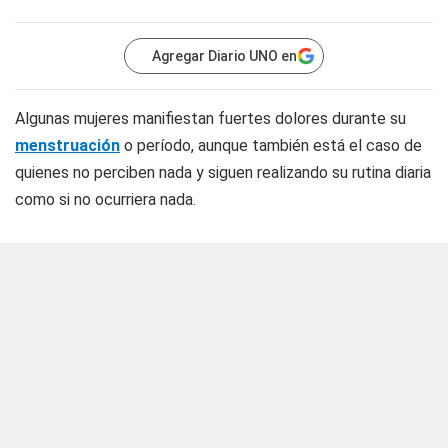
Agregar Diario UNO en
Algunas mujeres manifiestan fuertes dolores durante su
menstruación
o período, aunque también está el caso de
quienes no perciben nada y siguen realizando su rutina diaria
como si no ocurriera nada.