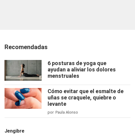
Recomendadas
6 posturas de yoga que
ayudan a aliviar los dolores
menstruales
Cómo evitar que el esmalte de
uñas se craquele, quiebre o
levante
por Paula Alonso
Jengibre