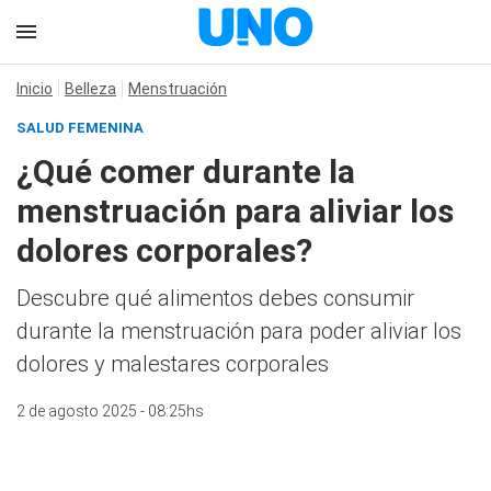
Inicio
Belleza
Menstruación
SALUD FEMENINA
¿Qué comer durante la
menstruación para aliviar los
dolores corporales?
Descubre qué alimentos debes consumir
durante la menstruación para poder aliviar los
dolores y malestares corporales
2 de agosto 2025 - 08:25hs