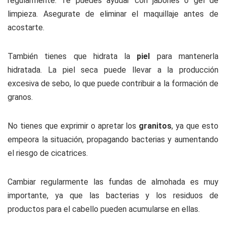
regularmente. Te puedes ayudar con jabones o gel de
limpieza. Asegurate de eliminar el maquillaje antes de
acostarte.
También tienes que hidrata la
piel
para mantenerla
hidratada. La piel seca puede llevar a la producción
excesiva de sebo, lo que puede contribuir a la formación de
granos.
No tienes que exprimir o apretar los
granitos
, ya que esto
empeora la situación, propagando bacterias y aumentando
el riesgo de cicatrices.
Cambiar regularmente las fundas de almohada es muy
importante, ya que las bacterias y los residuos de
productos para el cabello pueden acumularse en ellas.