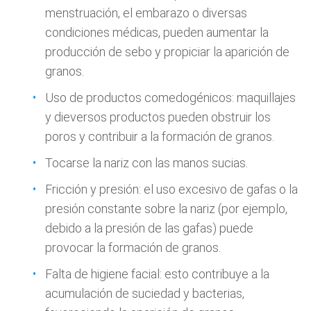
menstruación, el embarazo o diversas
condiciones médicas, pueden aumentar la
producción de sebo y propiciar la aparición de
granos.
Uso de productos comedogénicos: maquillajes
y dieversos productos pueden obstruir los
poros y contribuir a la formación de granos.
Tocarse la nariz con las manos sucias.
Fricción y presión: el uso excesivo de gafas o la
presión constante sobre la nariz (por ejemplo,
debido a la presión de las gafas) puede
provocar la formación de granos.
Falta de higiene facial: esto contribuye a la
acumulación de suciedad y bacterias,