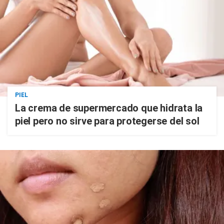
PIEL
La crema de supermercado que hidrata la
piel pero no sirve para protegerse del sol