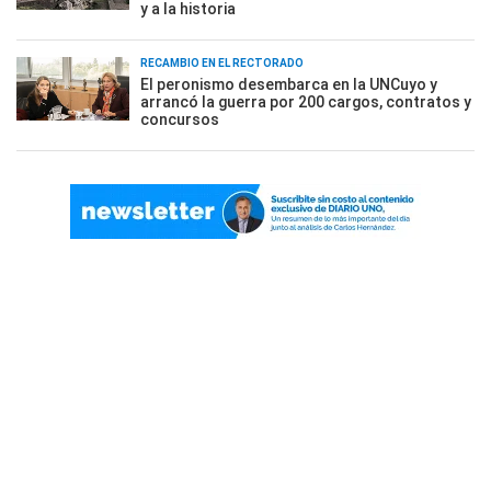
y a la historia
RECAMBIO EN EL RECTORADO
El peronismo desembarca en la UNCuyo y
arrancó la guerra por 200 cargos, contratos y
concursos