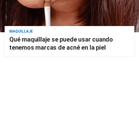
MAQUILLAJE
Qué maquillaje se puede usar cuando
tenemos marcas de acné en la piel