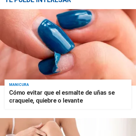
MANICURA
Cómo evitar que el esmalte de uñas se
craquele, quiebre o levante