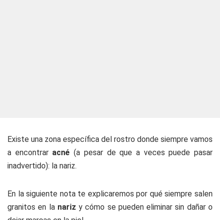
Existe una zona específica del rostro donde siempre vamos
a encontrar
acné
(a pesar de que a veces puede pasar
inadvertido): la nariz.
En la siguiente nota te explicaremos por qué siempre salen
granitos en la
nariz
y cómo se pueden eliminar sin dañar o