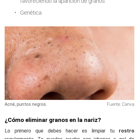
favoreciendo la aparición de granos.
Genética.
Acné, puntos negros.
Fuente: Canva
¿Cómo eliminar granos en la nariz?
Lo primero que debes hacer es limpiar tu
rostro