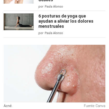
por Paula Alonso
6 posturas de yoga que
ayudan a aliviar los dolores
menstruales
por Paula Alonso
Acné.
Fuente: Canva