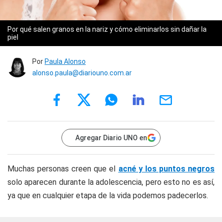
Por qué salen granos en la nariz y cómo eliminarlos sin dañar la
piel
Por
Paula Alonso
alonso.paula@diariouno.com.ar
Agregar Diario UNO en
Muchas personas creen que el
acné y los puntos negros
solo aparecen durante la adolescencia, pero esto no es así,
ya que en cualquier etapa de la vida podemos padecerlos.