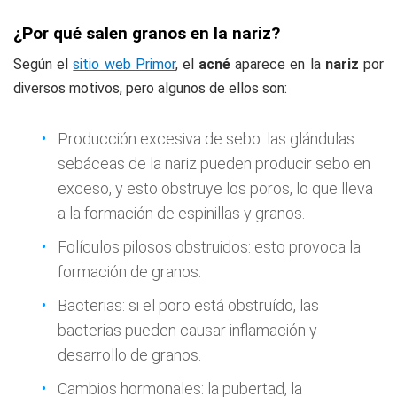
¿Por qué salen granos en la nariz?
Según el
sitio web Primor
, el
acné
aparece en la
nariz
por
diversos motivos, pero algunos de ellos son:
Producción excesiva de sebo: las glándulas
sebáceas de la nariz pueden producir sebo en
exceso, y esto obstruye los poros, lo que lleva
a la formación de espinillas y granos.
Folículos pilosos obstruidos: esto provoca la
formación de granos.
Bacterias: si el poro está obstruído, las
bacterias pueden causar inflamación y
desarrollo de granos.
Cambios hormonales: la pubertad, la