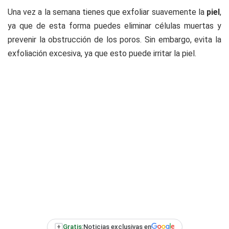
Una vez a la semana tienes que exfoliar suavemente la
piel
,
ya que de esta forma puedes eliminar células muertas y
prevenir la obstrucción de los poros. Sin embargo, evita la
exfoliación excesiva, ya que esto puede irritar la piel.
+
Gratis:
Noticias exclusivas en