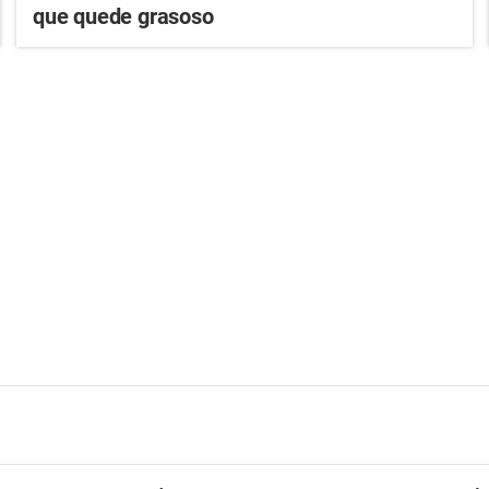
que quede grasoso