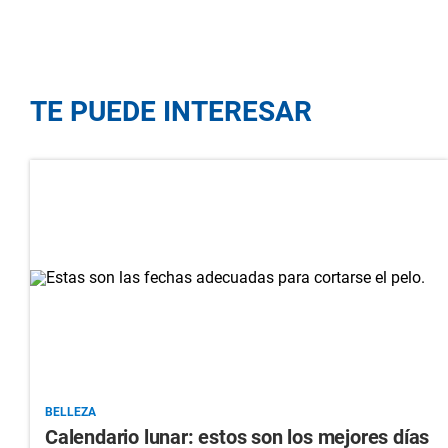
TE PUEDE INTERESAR
BELLEZA
Calendario lunar: estos son los mejores días