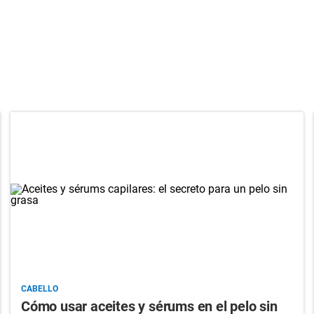
CABELLO
Cómo usar aceites y sérums en el pelo sin