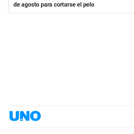
de agosto para cortarse el pelo