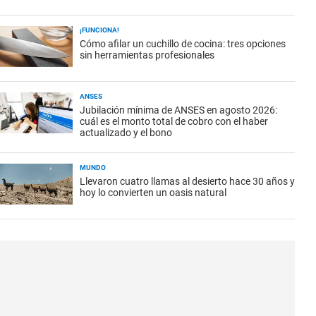
¡FUNCIONA!
Cómo afilar un cuchillo de cocina: tres opciones
sin herramientas profesionales
ANSES
Jubilación mínima de ANSES en agosto 2026:
cuál es el monto total de cobro con el haber
actualizado y el bono
MUNDO
Llevaron cuatro llamas al desierto hace 30 años y
hoy lo convierten un oasis natural