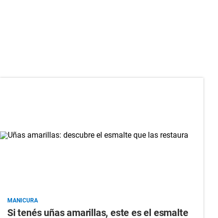
MANICURA
Si tenés uñas amarillas, este es el esmalte