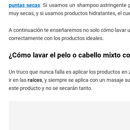
puntas secas
. Si usamos un shampoo astringente pa
muy secas, y si usamos productos hidratantes, el cu
A continuación te enseñaremos no solo cómo lavar 
correctamente con los productos ideales.
¿Cómo lavar el pelo o cabello mixto c
Un truco que nunca falla es aplicar los productos en
ir en las
raíces
, y siempre se aplica con un masaje sua
este producto y no se secarán tanto.