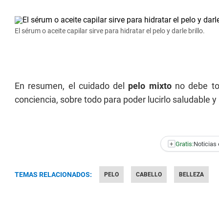
El sérum o aceite capilar sirve para hidratar el pelo y darle brillo.
En resumen, el cuidado del
pelo mixto
no debe tom
conciencia, sobre todo para poder lucirlo saludable y b
+
Gratis:
Noticias 
TEMAS RELACIONADOS:
PELO
CABELLO
BELLEZA