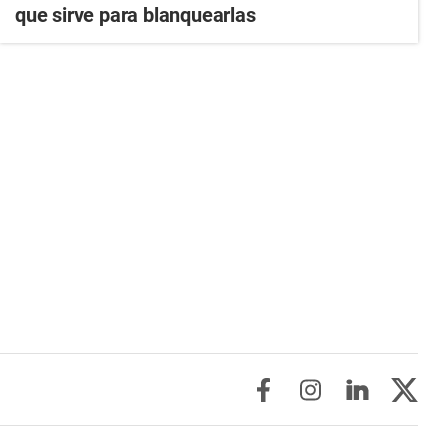
que sirve para blanquearlas