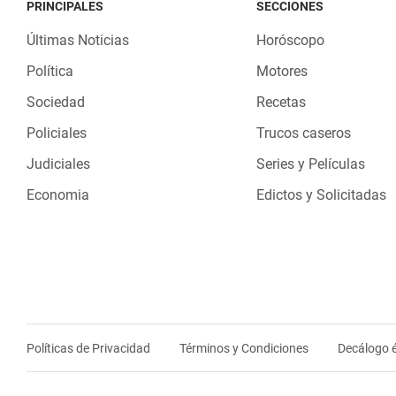
PRINCIPALES
SECCIONES
Últimas Noticias
Horóscopo
Política
Motores
Sociedad
Recetas
Policiales
Trucos caseros
Judiciales
Series y Películas
Economia
Edictos y Solicitadas
Políticas de Privacidad
Términos y Condiciones
Decálogo é