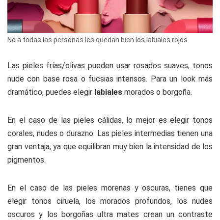
No a todas las personas les quedan bien los labiales rojos.
Las pieles frías/olivas pueden usar rosados suaves, tonos
nude con base rosa o fucsias intensos. Para un look más
dramático, puedes elegir
labiales
morados o borgoña.
En el caso de las pieles cálidas, lo mejor es elegir tonos
corales, nudes o durazno. Las pieles intermedias tienen una
gran ventaja, ya que equilibran muy bien la intensidad de los
pigmentos.
En el caso de las pieles morenas y oscuras, tienes que
elegir tonos ciruela, los morados profundos, los nudes
oscuros y los borgoñas ultra mates crean un contraste