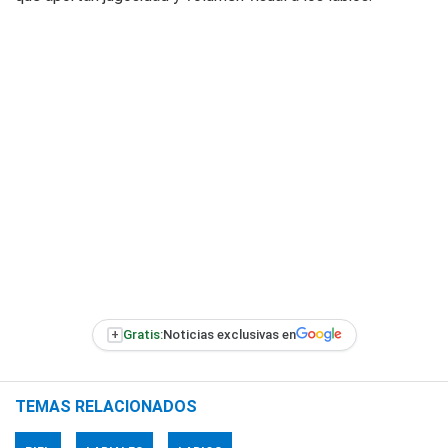
+
Gratis:
Noticias exclusivas en
TEMAS RELACIONADOS