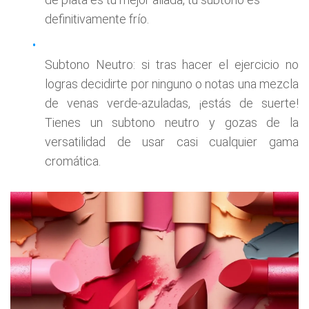
definitivamente frío.
Subtono Neutro: si tras hacer el ejercicio no
logras decidirte por ninguno o notas una mezcla
de venas verde-azuladas, ¡estás de suerte!
Tienes un subtono neutro y gozas de la
versatilidad de usar casi cualquier gama
cromática.