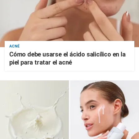
ACNÉ
Cómo debe usarse el ácido salicílico en la
piel para tratar el acné