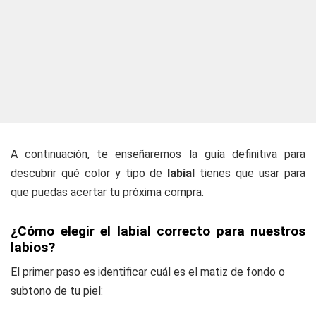
A continuación, te enseñaremos la guía definitiva para
descubrir qué color y tipo de
labial
tienes que usar para
que puedas acertar tu próxima compra.
¿Cómo elegir el labial correcto para nuestros
labios?
El primer paso es identificar cuál es el matiz de fondo o
subtono de tu piel: