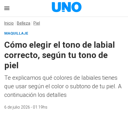
Inicio
Belleza
Piel
MAQUILLAJE
Cómo elegir el tono de labial
correcto, según tu tono de
piel
Te explicamos qué colores de labiales tienes
que usar según el color o subtono de tu piel. A
continuación los detalles
6 de julio 2026 - 01:19hs