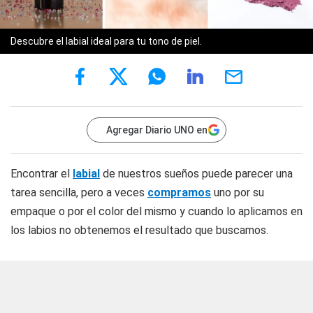
Descubre el labial ideal para tu tono de piel.
Agregar Diario UNO en
Encontrar el
labial
de nuestros sueños puede parecer una
tarea sencilla, pero a veces
compramos
uno por su
empaque o por el color del mismo y cuando lo aplicamos en
los labios no obtenemos el resultado que buscamos.