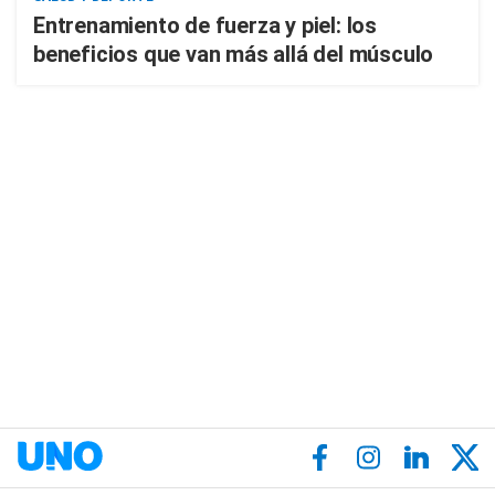
Entrenamiento de fuerza y piel: los
beneficios que van más allá del músculo