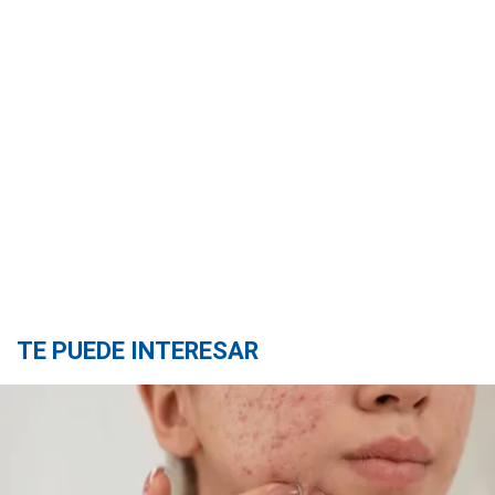
TE PUEDE INTERESAR