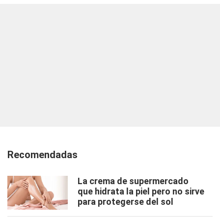
Recomendadas
La crema de supermercado
que hidrata la piel pero no sirve
para protegerse del sol