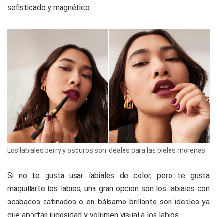
sofisticado y magnético.
Los labiales berry y oscuros son ideales para las pieles morenas.
Si no te gusta usar labiales de color, pero te gusta
maquillarte los labios, una gran opción son los labiales con
acabados satinados o en bálsamo brillante son ideales ya
que aportan jugosidad y volumen visual a los labios.