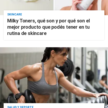
SKINCARE
Milky Toners, qué son y por qué son el
mejor producto que podés tener en tu
rutina de skincare
SALUD Y DEPORTE