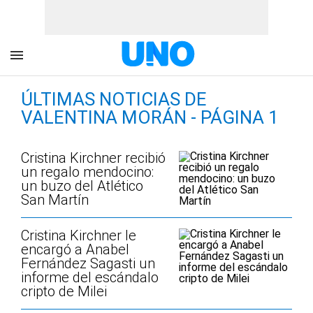
ÚLTIMAS NOTICIAS DE
VALENTINA MORÁN - PÁGINA 1
Cristina Kirchner recibió
un regalo mendocino:
un buzo del Atlético
San Martín
Cristina Kirchner le
encargó a Anabel
Fernández Sagasti un
informe del escándalo
cripto de Milei