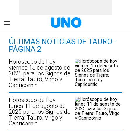
ÚLTIMAS NOTICIAS DE TAURO -
PÁGINA 2
Horóscopo de hoy
viernes 15 de agosto de
2025 para los Signos de
Tierra: Tauro, Virgo y
Capricornio
Horóscopo de hoy
lunes 11 de agosto de
2025 para los Signos de
Tierra: Tauro, Virgo y
Capricornio