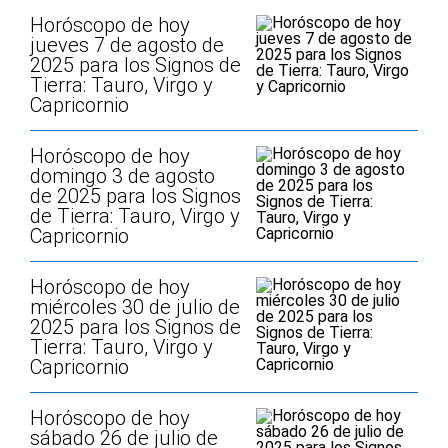
Horóscopo de hoy
jueves 7 de agosto de
2025 para los Signos de
Tierra: Tauro, Virgo y
Capricornio
Horóscopo de hoy
domingo 3 de agosto
de 2025 para los Signos
de Tierra: Tauro, Virgo y
Capricornio
Horóscopo de hoy
miércoles 30 de julio de
2025 para los Signos de
Tierra: Tauro, Virgo y
Capricornio
Horóscopo de hoy
sábado 26 de julio de