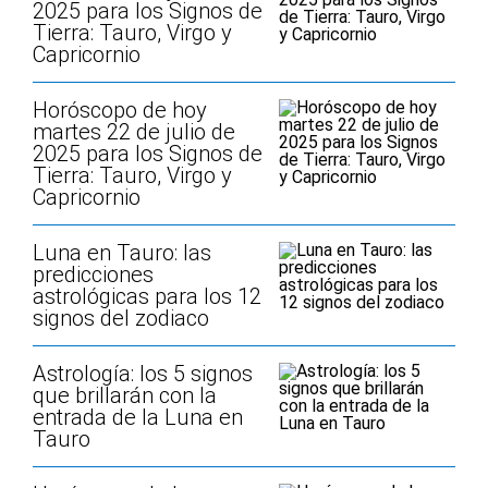
2025 para los Signos de
Tierra: Tauro, Virgo y
Capricornio
Horóscopo de hoy
martes 22 de julio de
2025 para los Signos de
Tierra: Tauro, Virgo y
Capricornio
Luna en Tauro: las
predicciones
astrológicas para los 12
signos del zodiaco
Astrología: los 5 signos
que brillarán con la
entrada de la Luna en
Tauro