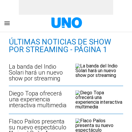
ÚLTIMAS NOTICIAS DE SHOW
POR STREAMING - PÁGINA 1
La banda del Indio
Solari hará un nuevo
show por streaming
Diego Topa ofrecerá
una experiencia
interactiva multimedia
Flaco Pailos presenta
su nuevo espectáculo