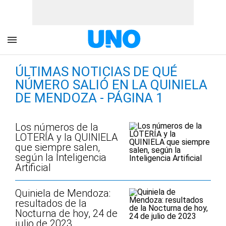
ÚLTIMAS NOTICIAS DE QUÉ
NÚMERO SALIÓ EN LA QUINIELA
DE MENDOZA - PÁGINA 1
Los números de la
LOTERÍA y la QUINIELA
que siempre salen,
según la Inteligencia
Artificial
Quiniela de Mendoza:
resultados de la
Nocturna de hoy, 24 de
julio de 2023