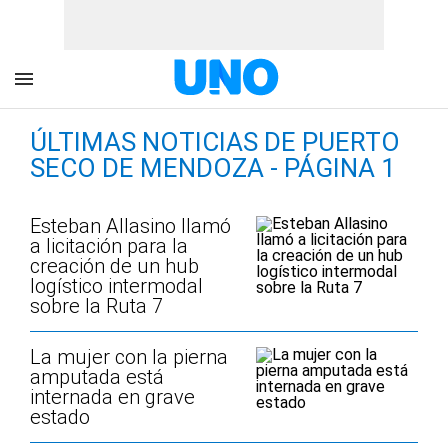
ÚLTIMAS NOTICIAS DE PUERTO
SECO DE MENDOZA - PÁGINA 1
Esteban Allasino llamó
a licitación para la
creación de un hub
logístico intermodal
sobre la Ruta 7
La mujer con la pierna
amputada está
internada en grave
estado