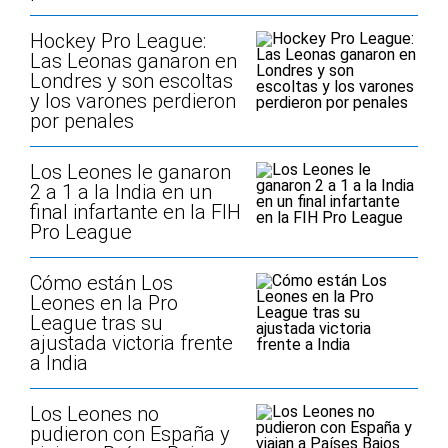
Hockey Pro League:
Las Leonas ganaron en
Londres y son escoltas
y los varones perdieron
por penales
Los Leones le ganaron
2 a 1 a la India en un
final infartante en la FIH
Pro League
Cómo están Los
Leones en la Pro
League tras su
ajustada victoria frente
a India
Los Leones no
pudieron con España y