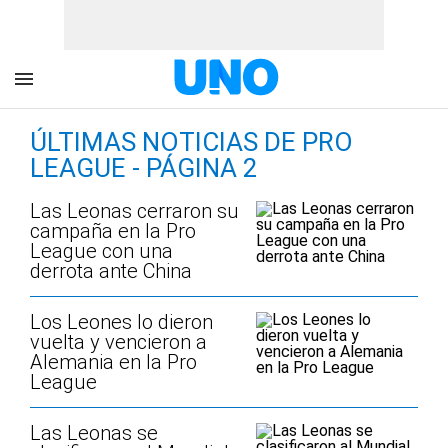
ÚLTIMAS NOTICIAS DE PRO
LEAGUE - PÁGINA 2
Las Leonas cerraron su
campaña en la Pro
League con una
derrota ante China
Los Leones lo dieron
vuelta y vencieron a
Alemania en la Pro
League
Las Leonas se