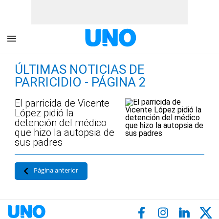
ÚLTIMAS NOTICIAS DE
PARRICIDIO - PÁGINA 2
El parricida de Vicente
López pidió la
detención del médico
que hizo la autopsia de
sus padres
Página anterior