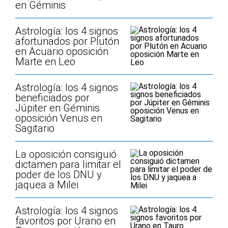
en Géminis
Astrología: los 4 signos
afortunados por Plutón
en Acuario oposición
Marte en Leo
Astrología: los 4 signos
beneficiados por
Júpiter en Géminis
oposición Venus en
Sagitario
La oposición consiguió
dictamen para limitar el
poder de los DNU y
jaquea a Milei
Astrología: los 4 signos
favoritos por Urano en