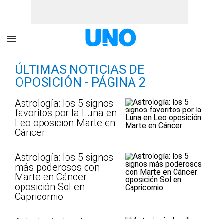
ÚLTIMAS NOTICIAS DE
OPOSICIÓN - PÁGINA 2
Astrología: los 5 signos
favoritos por la Luna en
Leo oposición Marte en
Cáncer
Astrología: los 5 signos
más poderosos con
Marte en Cáncer
oposición Sol en
Capricornio