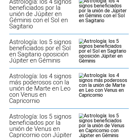
Astrología: los 4 signos
beneficiados por la
unión de Júpiter en
Géminis con el Sol en
Sagitario
Astrología: los 5 signos
beneficiados por el Sol
en Sagitario oposición
Júpiter en Géminis
Astrología: los 4 signos
más poderosos con la
unión de Marte en Leo
con Venus en
Capricornio
Astrología: los 5 signos
beneficiados por la
unión de Venus en
Capricornio con Júpiter