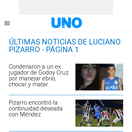
ÚLTIMAS NOTICIAS DE LUCIANO
PIZARRO - PÁGINA 1
Condenaron a un ex
jugador de Godoy Cruz
por manejar ebrio,
chocar y matar
Pizarro encontró la
continuidad deseada
con Méndez