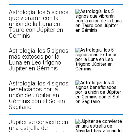
Astrología: los 5 signos
que vibrarán con la
unión de la Luna en
Tauro con Júpiter en
Géminis
Astrología: los 5 signos
más exitosos por la
Luna en Leo trígono
Júpiter en Géminis
Astrología: los 4 signos
beneficiados por la
unión de Júpiter en
Géminis con el Sol en
Sagitario
Júpiter se convierte en
una estrella de