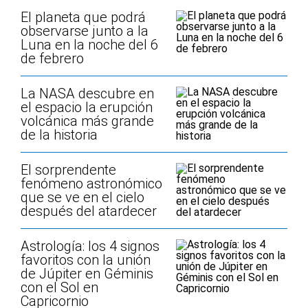
El planeta que podrá
observarse junto a la
Luna en la noche del 6
de febrero
La NASA descubre en
el espacio la erupción
volcánica más grande
de la historia
El sorprendente
fenómeno astronómico
que se ve en el cielo
después del atardecer
Astrología: los 4 signos
favoritos con la unión
de Júpiter en Géminis
con el Sol en
Capricornio