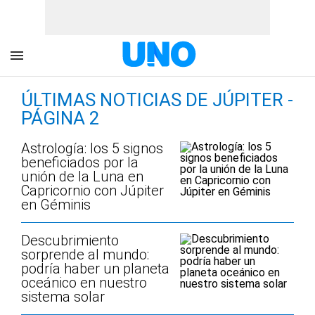
ÚLTIMAS NOTICIAS DE JÚPITER -
PÁGINA 2
Astrología: los 5 signos
beneficiados por la
unión de la Luna en
Capricornio con Júpiter
en Géminis
Descubrimiento
sorprende al mundo:
podría haber un planeta
oceánico en nuestro
sistema solar