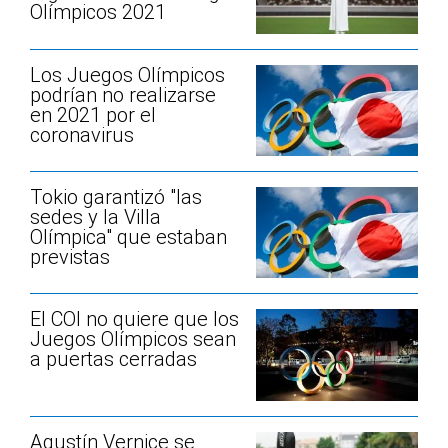
Olímpicos 2021
Los Juegos Olímpicos
podrían no realizarse
en 2021 por el
coronavirus
Tokio garantizó "las
sedes y la Villa
Olímpica" que estaban
previstas
El COI no quiere que los
Juegos Olímpicos sean
a puertas cerradas
Agustín Vernice se