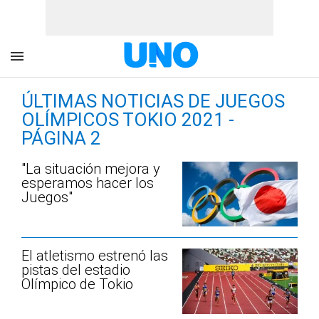
ÚLTIMAS NOTICIAS DE JUEGOS
OLÍMPICOS TOKIO 2021 -
PÁGINA 2
"La situación mejora y
esperamos hacer los
Juegos"
El atletismo estrenó las
pistas del estadio
Olímpico de Tokio