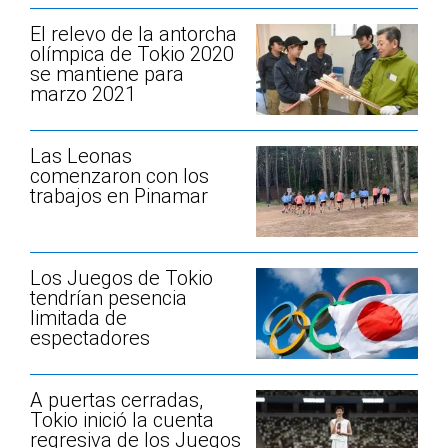
El relevo de la antorcha
olímpica de Tokio 2020
se mantiene para
marzo 2021
Las Leonas
comenzaron con los
trabajos en Pinamar
Los Juegos de Tokio
tendrían pesencia
limitada de
espectadores
A puertas cerradas,
Tokio inició la cuenta
regresiva de los Juegos