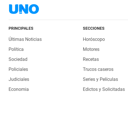
PRINCIPALES
SECCIONES
Últimas Noticias
Horóscopo
Política
Motores
Sociedad
Recetas
Policiales
Trucos caseros
Judiciales
Series y Películas
Economia
Edictos y Solicitadas