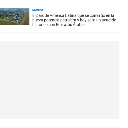
MUNDO
El país de América Latina que se convirtió en la
nueva potencia petrolera y hoy sella un acuerdo
histórico con Emiratos Árabes