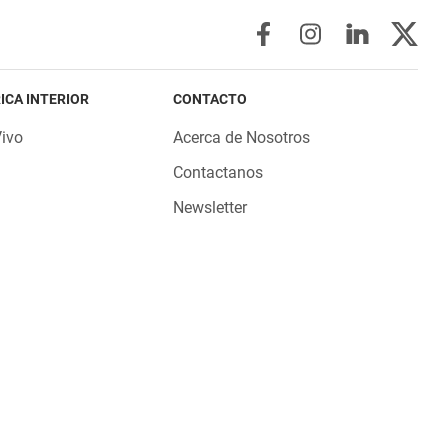
ICA INTERIOR
CONTACTO
Vivo
Acerca de Nosotros
Contactanos
Newsletter