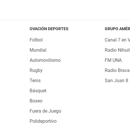
OVACIÓN DEPORTES
GRUPO AMÉR
Fútbol
Canal 7 en 
Mundial
Radio Nihuil
Automovilismo
FM UNA
Rugby
Radio Brava
Tenis
San Juan 8
Básquet
Boxeo
Fuera de Juego
Polideportivo