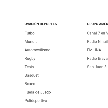
OVACIÓN DEPORTES
GRUPO AMÉR
Fútbol
Canal 7 en 
Mundial
Radio Nihuil
Automovilismo
FM UNA
Rugby
Radio Brava
Tenis
San Juan 8
Básquet
Boxeo
Fuera de Juego
Polideportivo