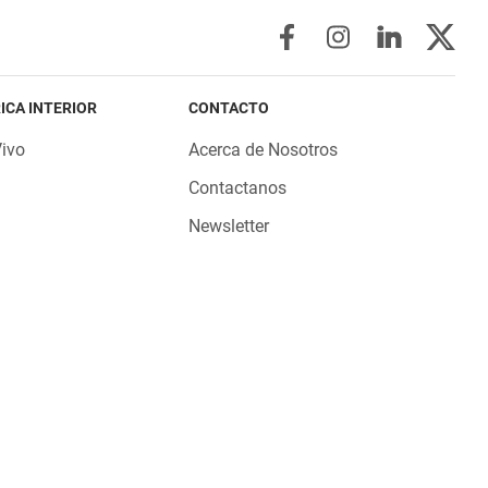
ICA INTERIOR
CONTACTO
Vivo
Acerca de Nosotros
Contactanos
Newsletter