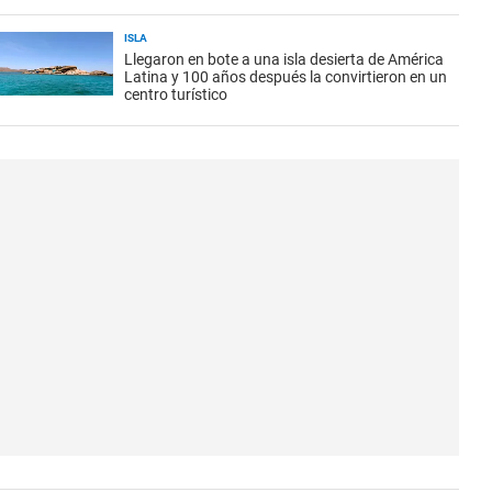
ISLA
Llegaron en bote a una isla desierta de América
Latina y 100 años después la convirtieron en un
centro turístico