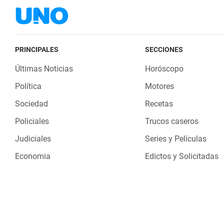
PRINCIPALES
SECCIONES
Últimas Noticias
Horóscopo
Política
Motores
Sociedad
Recetas
Policiales
Trucos caseros
Judiciales
Series y Películas
Economia
Edictos y Solicitadas