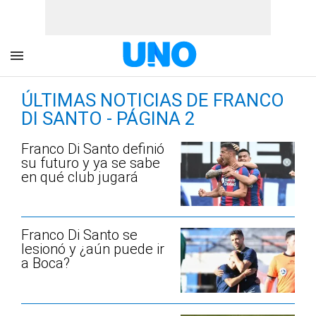
ÚLTIMAS NOTICIAS DE FRANCO
DI SANTO - PÁGINA 2
Franco Di Santo definió
su futuro y ya se sabe
en qué club jugará
Franco Di Santo se
lesionó y ¿aún puede ir
a Boca?