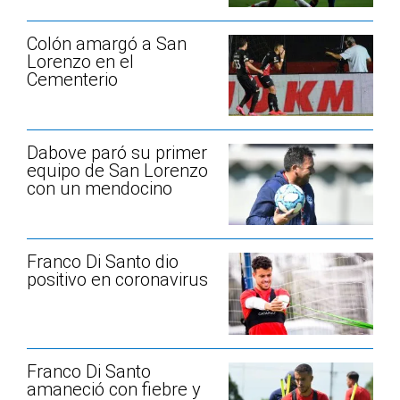
Colón amargó a San
Lorenzo en el
Cementerio
Dabove paró su primer
equipo de San Lorenzo
con un mendocino
Franco Di Santo dio
positivo en coronavirus
Franco Di Santo
amaneció con fiebre y