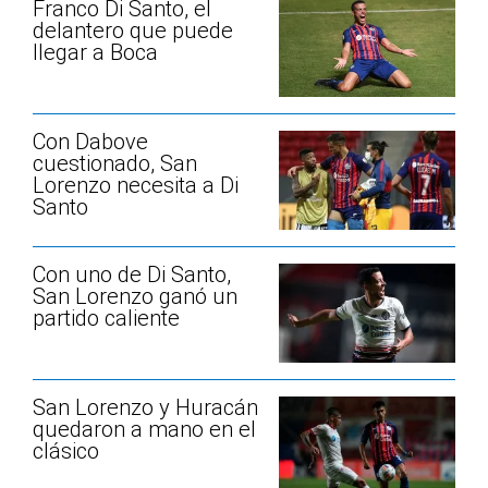
Franco Di Santo, el
delantero que puede
llegar a Boca
Con Dabove
cuestionado, San
Lorenzo necesita a Di
Santo
Con uno de Di Santo,
San Lorenzo ganó un
partido caliente
San Lorenzo y Huracán
quedaron a mano en el
clásico