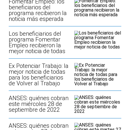
Fomentar Empleo: los
beneficiarios del
programa recibieron la
noticia más esperada
Los beneficiarios del
programa Fomentar
Empleo recibieron la
mejor noticia de todas
Ex Potenciar Trabajo: la
mejor noticia de todas
para los beneficiarios
de Volver al Trabajo
ANSES: quiénes cobran
este miércoles 28 de
septiembre de 2022
ANSES: quiénes cobran