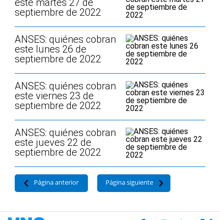
este martes 27 de
septiembre de 2022
ANSES: quiénes cobran
este lunes 26 de
septiembre de 2022
ANSES: quiénes cobran
este viernes 23 de
septiembre de 2022
ANSES: quiénes cobran
este jueves 22 de
septiembre de 2022
Página anterior
Página siguiente