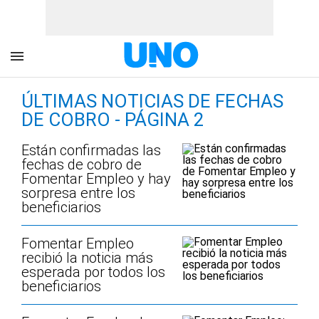
ÚLTIMAS NOTICIAS DE FECHAS
DE COBRO - PÁGINA 2
Están confirmadas las
fechas de cobro de
Fomentar Empleo y hay
sorpresa entre los
beneficiarios
Fomentar Empleo
recibió la noticia más
esperada por todos los
beneficiarios