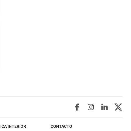
ICA INTERIOR
CONTACTO