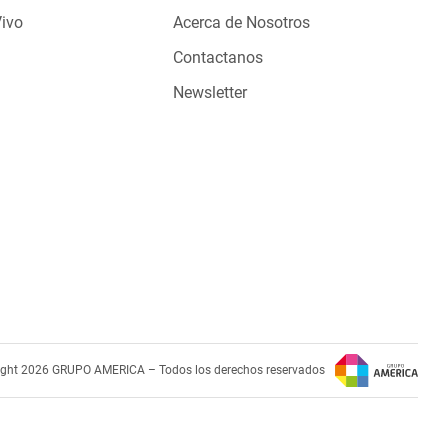
Vivo
Acerca de Nosotros
Contactanos
Newsletter
ight 2026 GRUPO AMERICA – Todos los derechos reservados