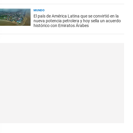
MUNDO
El país de América Latina que se convirtió en la
nueva potencia petrolera y hoy sella un acuerdo
histórico con Emiratos Árabes