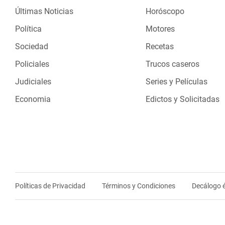
Últimas Noticias
Horóscopo
Política
Motores
Sociedad
Recetas
Policiales
Trucos caseros
Judiciales
Series y Películas
Economia
Edictos y Solicitadas
Políticas de Privacidad
Términos y Condiciones
Decálogo é