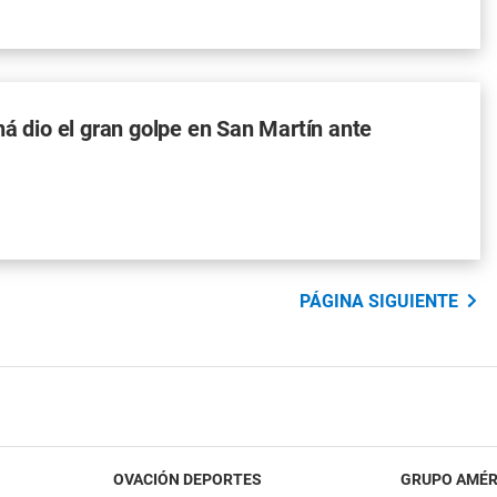
ná dio el gran golpe en San Martín ante
PÁGINA SIGUIENTE
OVACIÓN DEPORTES
GRUPO AMÉR