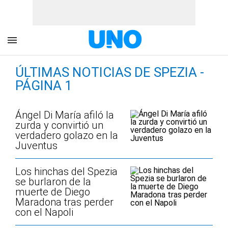
ÚLTIMAS NOTICIAS DE SPEZIA -
PÁGINA 1
Ángel Di María afiló la
zurda y convirtió un
verdadero golazo en la
Juventus
Los hinchas del Spezia
se burlaron de la
muerte de Diego
Maradona tras perder
con el Napoli