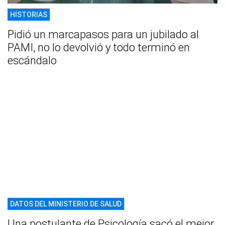
HISTORIAS
Pidió un marcapasos para un jubilado al
PAMI, no lo devolvió y todo terminó en
escándalo
DATOS DEL MINISTERIO DE SALUD
Una postulante de Psicología sacó el mejor