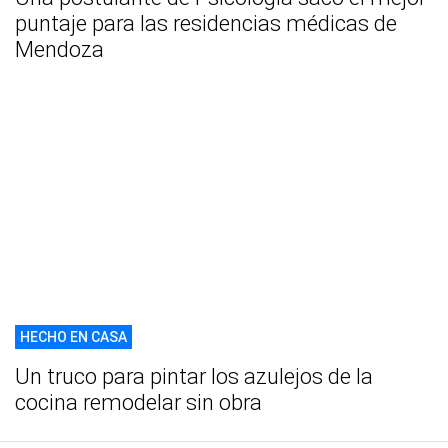
puntaje para las residencias médicas de
Mendoza
HECHO EN CASA
Un truco para pintar los azulejos de la
cocina remodelar sin obra