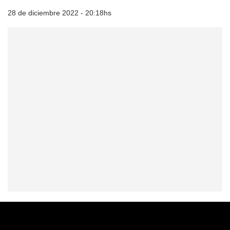
28 de diciembre 2022 - 20:18hs