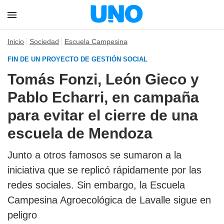
Inicio
Sociedad
Escuela Campesina
FIN DE UN PROYECTO DE GESTIÓN SOCIAL
Tomás Fonzi, León Gieco y
Pablo Echarri, en campaña
para evitar el cierre de una
escuela de Mendoza
Junto a otros famosos se sumaron a la
iniciativa que se replicó rápidamente por las
redes sociales. Sin embargo, la Escuela
Campesina Agroecológica de Lavalle sigue en
peligro