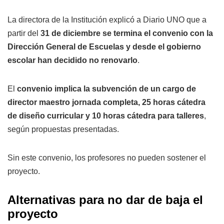
La directora de la Institución explicó a Diario UNO que a
partir del
31 de diciembre se termina el convenio con la
Dirección General de Escuelas y desde el gobierno
escolar han decidido no renovarlo
.
El
convenio implica la subvención de un cargo de
director maestro jornada completa, 25 horas cátedra
de diseño curricular y 10 horas cátedra para talleres
,
según propuestas presentadas.
Sin este convenio, los profesores no pueden sostener el
proyecto.
Alternativas para no dar de baja el
proyecto