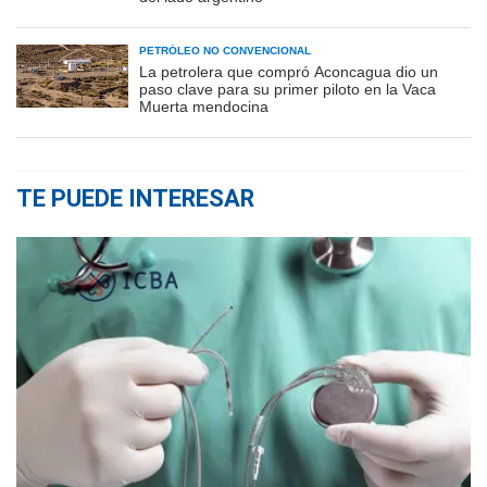
PETRÓLEO NO CONVENCIONAL
La petrolera que compró Aconcagua dio un
paso clave para su primer piloto en la Vaca
Muerta mendocina
TE PUEDE INTERESAR