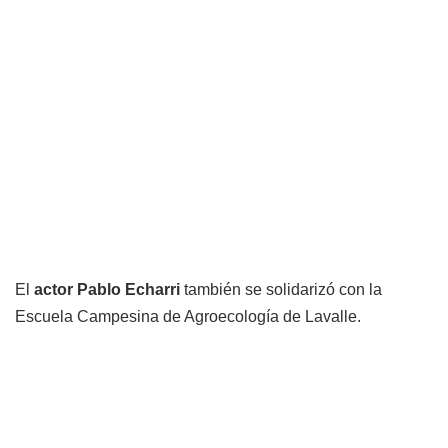
El
actor Pablo Echarri
también se solidarizó con la
Escuela Campesina de Agroecología de Lavalle.