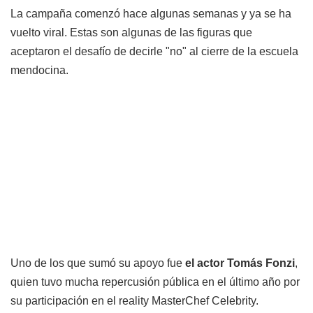
La campaña comenzó hace algunas semanas y ya se ha
vuelto viral. Estas son algunas de las figuras que
aceptaron el desafío de decirle "no" al cierre de la escuela
mendocina.
Uno de los que sumó su apoyo fue
el actor Tomás Fonzi
,
quien tuvo mucha repercusión pública en el último año por
su participación en el reality MasterChef Celebrity.