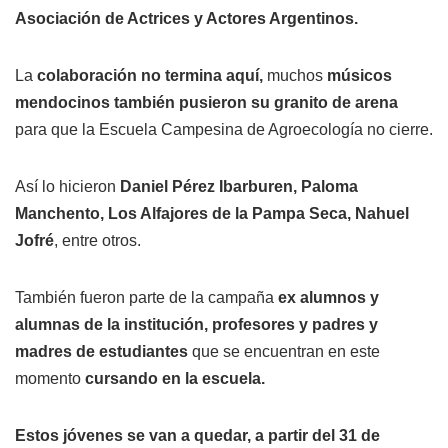
Asociación de Actrices y Actores Argentinos.
La
colaboración no termina aquí,
muchos
músicos
mendocinos también pusieron su granito de arena
para que la Escuela Campesina de Agroecología no cierre.
Así lo hicieron
Daniel Pérez Ibarburen, Paloma
Manchento, Los Alfajores de la Pampa Seca, Nahuel
Jofré
, entre otros.
También fueron parte de la campaña
ex alumnos y
alumnas de la institución, profesores y padres y
madres de estudiantes
que se encuentran en este
momento
cursando en la escuela.
Estos jóvenes se van a quedar, a partir del 31 de