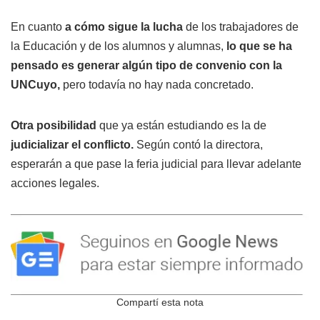
En cuanto
a cómo sigue la lucha
de los trabajadores de
la Educación y de los alumnos y alumnas,
lo que se ha
pensado es generar algún tipo de convenio con la
UNCuyo,
pero todavía no hay nada concretado.
Otra posibilidad
que ya están estudiando es la de
judicializar el conflicto.
Según contó la directora,
esperarán a que pase la feria judicial para llevar adelante
acciones legales.