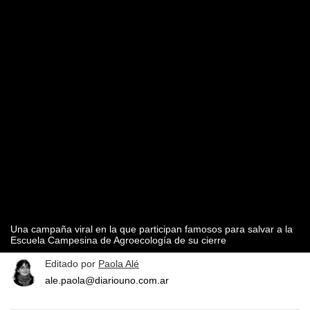
Una campaña viral en la que participan famosos para salvar a la
Escuela Campesina de Agroecología de su cierre
Editado por
Paola Alé
ale.paola@diariouno.com.ar