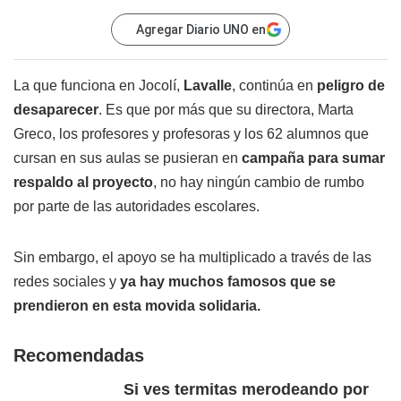
Agregar Diario UNO en
La que funciona en Jocolí,
Lavalle
, continúa en
peligro de
desaparecer
. Es que por más que su directora, Marta
Greco, los profesores y profesoras y los 62 alumnos que
cursan en sus aulas se pusieran en
campaña para sumar
respaldo al proyecto
, no hay ningún cambio de rumbo
por parte de las autoridades escolares.
Sin embargo, el apoyo se ha multiplicado a través de las
redes sociales y
ya hay muchos famosos que se
prendieron en esta movida solidaria.
Recomendadas
Si ves termitas merodeando por