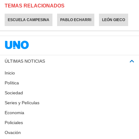
TEMAS RELACIONADOS
ESCUELA CAMPESINA
PABLO ECHARRI
LEÓN GIECO
ÚLTIMAS NOTICIAS
Inicio
Política
Sociedad
Series y Películas
Economia
Policiales
Ovación