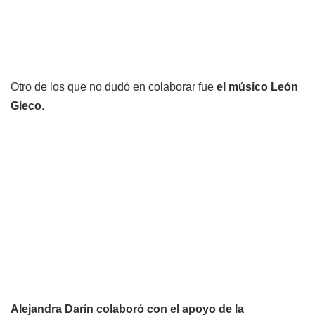
Otro de los que no dudó en colaborar fue
el músico León
Gieco
.
Alejandra Darín colaboró con el apoyo de la