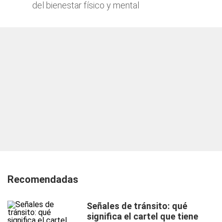
del bienestar físico y mental
Recomendadas
Señales de tránsito: qué
significa el cartel que tiene