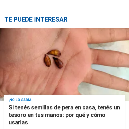
TE PUEDE INTERESAR
¡NO LO SABÍA!
Si tenés semillas de pera en casa, tenés un
tesoro en tus manos: por qué y cómo
usarlas