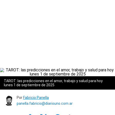
TAROT: las predicciones en el amor, trabajo y salud para hoy
lunes 1 de septiembre de 2025
Por
Fabricio Panella
panella.fabricio@diariouno.com.ar