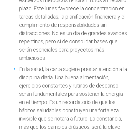
esfuerzos metódicos rendirán frutos a mediano
plazo. Este lunes favorece la concentración en
tareas detalladas, la planificación financiera y el
cumplimiento de responsabilidades sin
distracciones. No es un día de grandes avances
repentinos, pero sí de consolidar bases que
serán esenciales para proyectos más
ambiciosos
En la salud, la carta sugiere prestar atención a la
disciplina diaria. Una buena alimentación,
ejercicios constantes y rutinas de descanso
serán fundamentales para sostener la energía
en el tiempo. Es un recordatorio de que los
hábitos saludables construyen una fortaleza
invisible que se notará a futuro. La constancia,
más que los cambios drásticos, será la clave