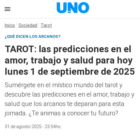
Inicio
Sociedad
Tarot
¿QUÉ DICEN LOS ARCANOS?
TAROT: las predicciones en el
amor, trabajo y salud para hoy
lunes 1 de septiembre de 2025
Sumérgete en el místico mundo del tarot y
descubre las predicciones en el amor, trabajo y
salud que los arcanos te deparan para esta
jornada. ¿Te animas a conocer tu futuro?
31 de agosto 2025 - 23:54hs