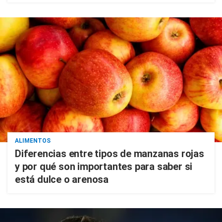
ALIMENTOS
Diferencias entre tipos de manzanas rojas
y por qué son importantes para saber si
está dulce o arenosa