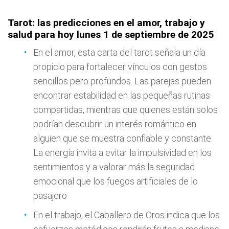
Tarot: las predicciones en el amor, trabajo y
salud para hoy lunes 1 de septiembre de 2025
En el amor, esta carta del tarot señala un día
propicio para fortalecer vínculos con gestos
sencillos pero profundos. Las parejas pueden
encontrar estabilidad en las pequeñas rutinas
compartidas, mientras que quienes están solos
podrían descubrir un interés romántico en
alguien que se muestra confiable y constante.
La energía invita a evitar la impulsividad en los
sentimientos y a valorar más la seguridad
emocional que los fuegos artificiales de lo
pasajero
En el trabajo, el Caballero de Oros indica que los