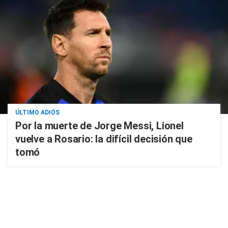
ÚLTIMO ADIÓS
Por la muerte de Jorge Messi, Lionel
vuelve a Rosario: la difícil decisión que
tomó