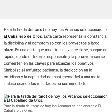
Para la tirada del
tarot
de hoy, los Arcanos seleccionaron a
El Caballero de Oros
. Esta carta representa la constancia,
la disciplina y el compromiso con los proyectos a largo
plazo. Es una carta que muestra un avance firme, aunque no
rápido, donde el trabajo responsable y la perseverancia se
convierten en las claves para alcanzar los objetivos.
Simboliza el esfuerzo paciente, la dedicación en lo
cotidiano y la capacidad de mantenerse fiel a una meta
incluso cuando los resultados no son inmediatos.
Para la tirada del tarot de hoy, los Arcanos seleccionaron a El
Caballero de Oros.