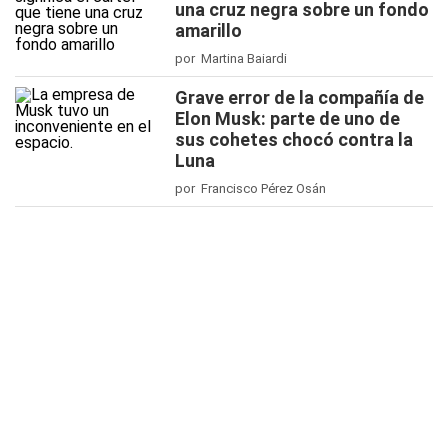
una cruz negra sobre un fondo
amarillo
por Martina Baiardi
Grave error de la compañía de
Elon Musk: parte de uno de
sus cohetes chocó contra la
Luna
por Francisco Pérez Osán