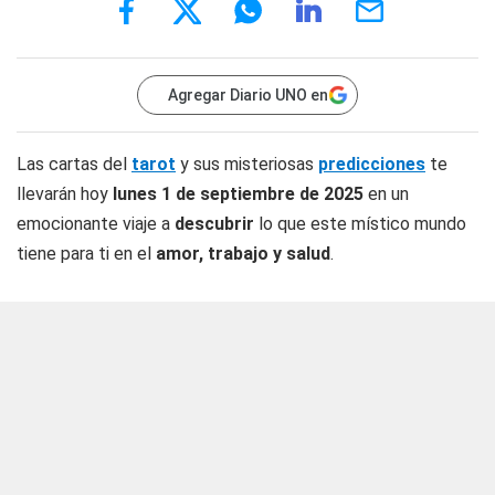
Agregar Diario UNO en
Las cartas del
tarot
y sus misteriosas
predicciones
te
llevarán hoy
lunes 1 de septiembre de 2025
en un
emocionante viaje a
descubrir
lo que este místico mundo
tiene para ti en el
amor, trabajo y salud
.