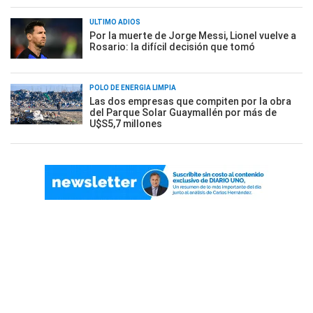
ÚLTIMO ADIÓS
Por la muerte de Jorge Messi, Lionel vuelve a
Rosario: la difícil decisión que tomó
POLO DE ENERGÍA LIMPIA
Las dos empresas que compiten por la obra
del Parque Solar Guaymallén por más de
U$S5,7 millones