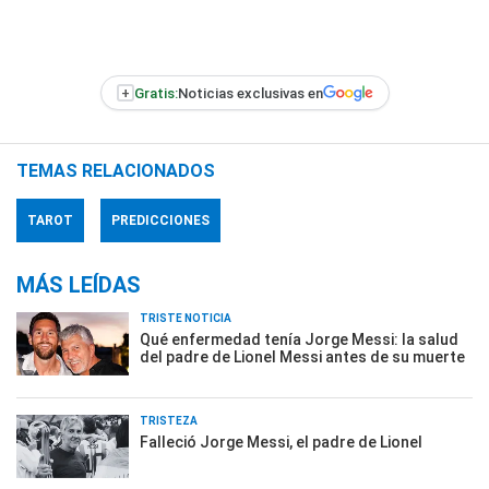
+
Gratis:
Noticias exclusivas en
TEMAS RELACIONADOS
TAROT
PREDICCIONES
MÁS LEÍDAS
TRISTE NOTICIA
Qué enfermedad tenía Jorge Messi: la salud
del padre de Lionel Messi antes de su muerte
TRISTEZA
Falleció Jorge Messi, el padre de Lionel