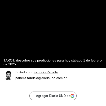
TAROT: descubre sus predicciones para hoy sábado 1 de febrero
de 2025
Editado por
Fabricio Panella
panella.fabricio@diariouno.com.ar
Agregar Diario UNO en