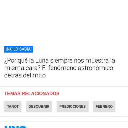
¡NO LO SABÍA!
¿Por qué la Luna siempre nos muestra la
misma cara? El fenómeno astronómico
detrás del mito
TEMAS RELACIONADOS
TAROT
DESCUBRIR
PREDICCIONES
FEBRERO