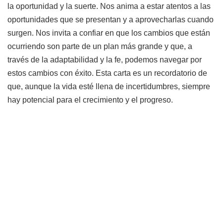
la oportunidad y la suerte. Nos anima a estar atentos a las
oportunidades que se presentan y a aprovecharlas cuando
surgen. Nos invita a confiar en que los cambios que están
ocurriendo son parte de un plan más grande y que, a
través de la adaptabilidad y la fe, podemos navegar por
estos cambios con éxito. Esta carta es un recordatorio de
que, aunque la vida esté llena de incertidumbres, siempre
hay potencial para el crecimiento y el progreso.