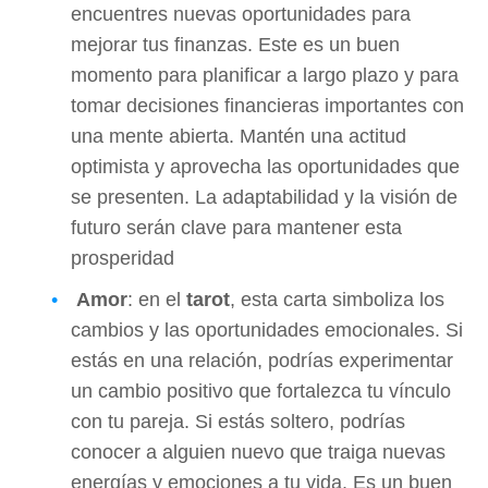
encuentres nuevas oportunidades para
mejorar tus finanzas. Este es un buen
momento para planificar a largo plazo y para
tomar decisiones financieras importantes con
una mente abierta. Mantén una actitud
optimista y aprovecha las oportunidades que
se presenten. La adaptabilidad y la visión de
futuro serán clave para mantener esta
prosperidad
Amor
: en el
tarot
, esta carta simboliza los
cambios y las oportunidades emocionales. Si
estás en una relación, podrías experimentar
un cambio positivo que fortalezca tu vínculo
con tu pareja. Si estás soltero, podrías
conocer a alguien nuevo que traiga nuevas
energías y emociones a tu vida. Es un buen