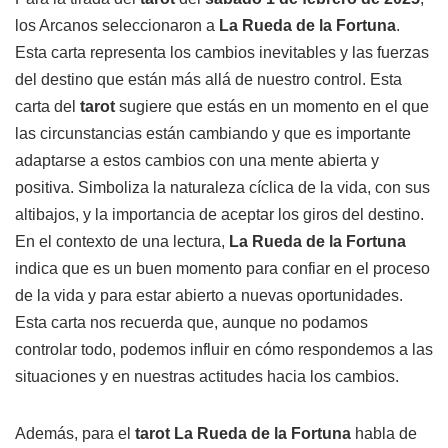
los Arcanos seleccionaron a
La Rueda de la Fortuna
.
Esta carta representa los cambios inevitables y las fuerzas
del destino que están más allá de nuestro control. Esta
carta del
tarot
sugiere que estás en un momento en el que
las circunstancias están cambiando y que es importante
adaptarse a estos cambios con una mente abierta y
positiva. Simboliza la naturaleza cíclica de la vida, con sus
altibajos, y la importancia de aceptar los giros del destino.
En el contexto de una lectura,
La Rueda de la Fortuna
indica que es un buen momento para confiar en el proceso
de la vida y para estar abierto a nuevas oportunidades.
Esta carta nos recuerda que, aunque no podamos
controlar todo, podemos influir en cómo respondemos a las
situaciones y en nuestras actitudes hacia los cambios.
Además, para el
tarot La Rueda de la Fortuna
habla de