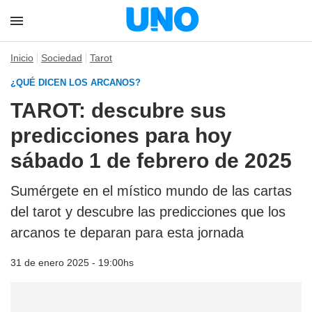
Inicio
Sociedad
Tarot
¿QUÉ DICEN LOS ARCANOS?
TAROT: descubre sus
predicciones para hoy
sábado 1 de febrero de 2025
Sumérgete en el místico mundo de las cartas
del tarot y descubre las predicciones que los
arcanos te deparan para esta jornada
31 de enero 2025 - 19:00hs