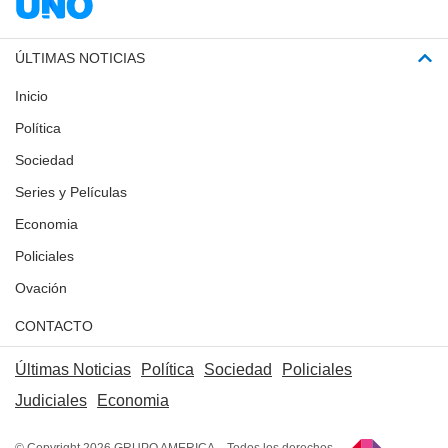
ÚLTIMAS NOTICIAS
Inicio
Política
Sociedad
Series y Películas
Economia
Policiales
Ovación
CONTACTO
Últimas Noticias
Política
Sociedad
Policiales
Judiciales
Economia