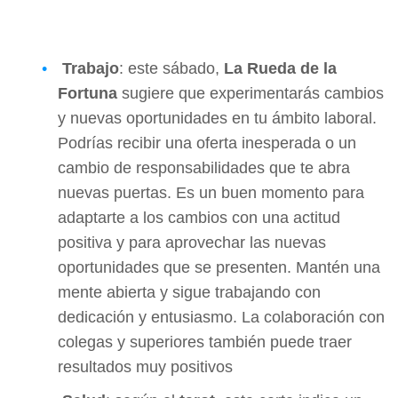
Trabajo
: este sábado,
La Rueda de la
Fortuna
sugiere que experimentarás cambios
y nuevas oportunidades en tu ámbito laboral.
Podrías recibir una oferta inesperada o un
cambio de responsabilidades que te abra
nuevas puertas. Es un buen momento para
adaptarte a los cambios con una actitud
positiva y para aprovechar las nuevas
oportunidades que se presenten. Mantén una
mente abierta y sigue trabajando con
dedicación y entusiasmo. La colaboración con
colegas y superiores también puede traer
resultados muy positivos