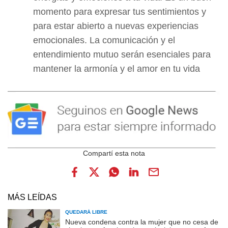
momento para expresar tus sentimientos y
para estar abierto a nuevas experiencias
emocionales. La comunicación y el
entendimiento mutuo serán esenciales para
mantener la armonía y el amor en tu vida
MÁS LEÍDAS
QUEDARÁ LIBRE
Nueva condena contra la mujer que no cesa de