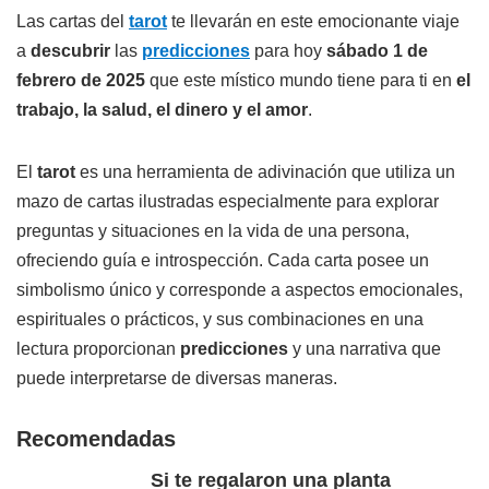
Las cartas del
tarot
te llevarán en este emocionante viaje
a
descubrir
las
predicciones
para hoy
sábado 1 de
febrero de 2025
que este místico mundo tiene para ti en
el
trabajo, la salud, el dinero y el amor
.
El
tarot
es una herramienta de adivinación que utiliza un
mazo de cartas ilustradas especialmente para explorar
preguntas y situaciones en la vida de una persona,
ofreciendo guía e introspección. Cada carta posee un
simbolismo único y corresponde a aspectos emocionales,
espirituales o prácticos, y sus combinaciones en una
lectura proporcionan
predicciones
y una narrativa que
puede interpretarse de diversas maneras.
Recomendadas
Si te regalaron una planta