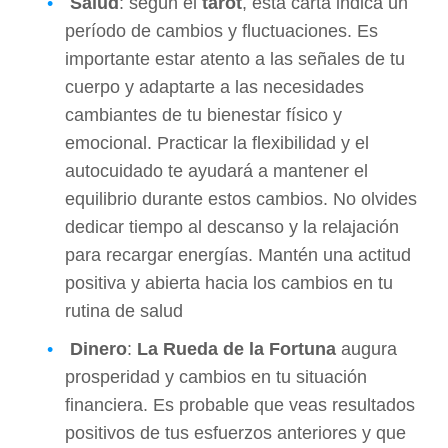
Salud
: según el
tarot
, esta carta indica un
período de cambios y fluctuaciones. Es
importante estar atento a las señales de tu
cuerpo y adaptarte a las necesidades
cambiantes de tu bienestar físico y
emocional. Practicar la flexibilidad y el
autocuidado te ayudará a mantener el
equilibrio durante estos cambios. No olvides
dedicar tiempo al descanso y la relajación
para recargar energías. Mantén una actitud
positiva y abierta hacia los cambios en tu
rutina de salud
Dinero
:
La Rueda de la Fortuna
augura
prosperidad y cambios en tu situación
financiera. Es probable que veas resultados
positivos de tus esfuerzos anteriores y que