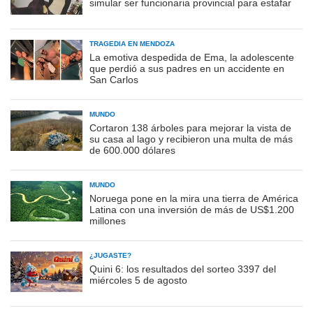
simular ser funcionaria provincial para estafar
TRAGEDIA EN MENDOZA
La emotiva despedida de Ema, la adolescente
que perdió a sus padres en un accidente en
San Carlos
MUNDO
Cortaron 138 árboles para mejorar la vista de
su casa al lago y recibieron una multa de más
de 600.000 dólares
MUNDO
Noruega pone en la mira una tierra de América
Latina con una inversión de más de US$1.200
millones
¿JUGASTE?
Quini 6: los resultados del sorteo 3397 del
miércoles 5 de agosto