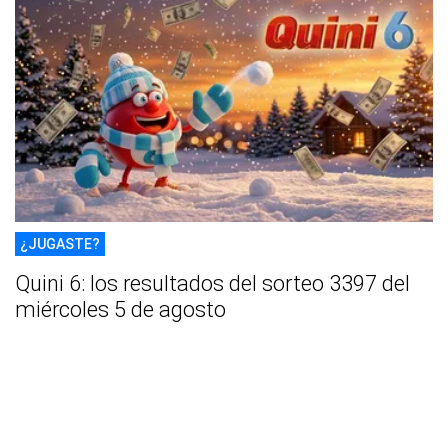
¿JUGASTE?
Quini 6: los resultados del sorteo 3397 del
miércoles 5 de agosto