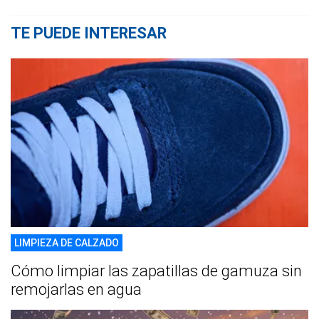
TE PUEDE INTERESAR
LIMPIEZA DE CALZADO
Cómo limpiar las zapatillas de gamuza sin
remojarlas en agua