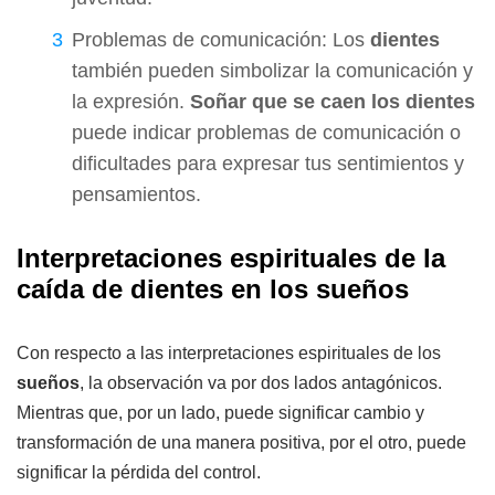
Problemas de comunicación: Los
dientes
también pueden simbolizar la comunicación y
la expresión.
Soñar que se caen los dientes
puede indicar problemas de comunicación o
dificultades para expresar tus sentimientos y
pensamientos.
Interpretaciones espirituales de la
caída de dientes en los sueños
Con respecto a las interpretaciones espirituales de los
sueños
, la observación va por dos lados antagónicos.
Mientras que, por un lado, puede significar cambio y
transformación de una manera positiva, por el otro, puede
significar la pérdida del control.