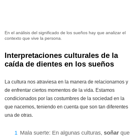
En el análisis del significado de los sueños hay que analizar el
contexto que vive la persona.
Interpretaciones culturales de la
caída de dientes en los sueños
La cultura nos atraviesa en la manera de relacionarnos y
de enfrentar ciertos momentos de la vida. Estamos
condicionados por las costumbres de la sociedad en la
que nacemos, teniendo en cuenta que son tan diferentes
una de otras.
Mala suerte: En algunas culturas,
soñar
que