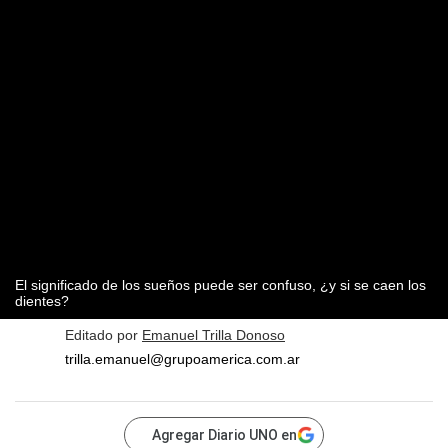
El significado de los sueños puede ser confuso, ¿y si se caen los
dientes?
Editado por
Emanuel Trilla Donoso
trilla.emanuel@grupoamerica.com.ar
Agregar Diario UNO en