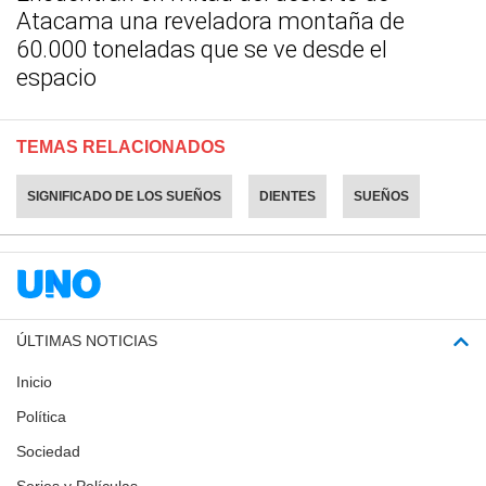
Atacama una reveladora montaña de
60.000 toneladas que se ve desde el
espacio
TEMAS RELACIONADOS
SIGNIFICADO DE LOS SUEÑOS
DIENTES
SUEÑOS
ÚLTIMAS NOTICIAS
Inicio
Política
Sociedad