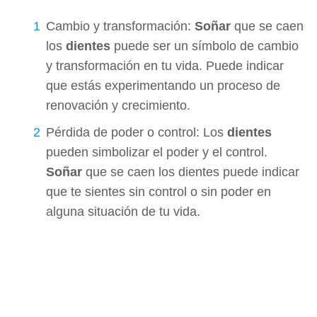
Cambio y transformación:
Soñar
que se caen
los
dientes
puede ser un símbolo de cambio
y transformación en tu vida. Puede indicar
que estás experimentando un proceso de
renovación y crecimiento.
Pérdida de poder o control: Los
dientes
pueden simbolizar el poder y el control.
Soñar
que se caen los dientes puede indicar
que te sientes sin control o sin poder en
alguna situación de tu vida.