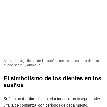
Analizar el significado de los sueños con respecto a los dientes
puede ser muy ambiguo.
El simbolismo de los dientes en los
sueños
Soñar con
dientes
estaría relacionado con inseguridades
y falta de confianza, con períodos de decaimiento,