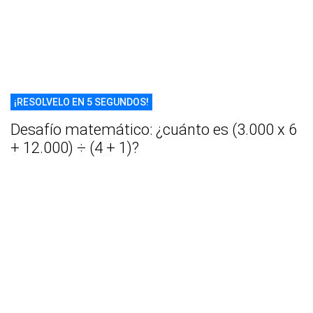
¡RESOLVELO EN 5 SEGUNDOS!
Desafío matemático: ¿cuánto es (3.000 x 6
+ 12.000) ÷ (4 + 1)?