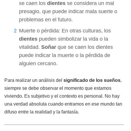
se caen los
dientes
se considera un mal
presagio, que puede indicar mala suerte o
problemas en el futuro.
Muerte o pérdida: En otras culturas, los
dientes
pueden simbolizar la vida o la
vitalidad.
Soñar
que se caen los dientes
puede indicar la muerte o la pérdida de
alguien cercano.
Para realizar un análisis del
significado de los sueños
,
siempre se debe observar el momento que estamos
viviendo. Es subjetivo y el contexto es personal. No hay
una verdad absoluta cuando entramos en ese mundo tan
difuso entre la realidad y la fantasía.