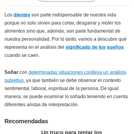
Los
dientes
son parte indispensable de nuestra vida
porque no solo sirven para cortar, desgarrar y moler los
alimentos sino que, además, son parte fundamental de
nuestra personalidad. Por lo tanto, vamos a descubrir qué
representa en el análisis del
significado de los
sueños
cuando se caen.
Soñar
con
determinadas situaciones conlleva un análisis
subjetivo
, ya que también se debe observar el contexto
sentimental, laboral, espiritual de la persona. De igual
manera, se puede examinar lo soñado teniendo en cuenta
diferentes aristas de interpretación.
Recomendadas
Un truco para pintar los