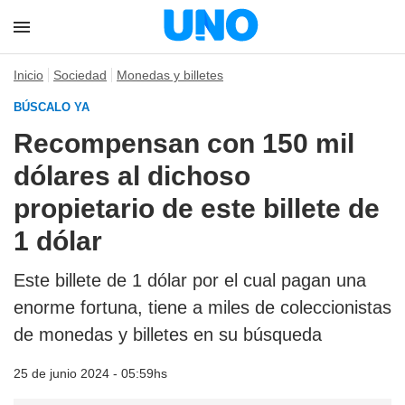
Inicio
Sociedad
Monedas y billetes
BÚSCALO YA
Recompensan con 150 mil
dólares al dichoso
propietario de este billete de
1 dólar
Este billete de 1 dólar por el cual pagan una
enorme fortuna, tiene a miles de coleccionistas
de monedas y billetes en su búsqueda
25 de junio 2024 - 05:59hs