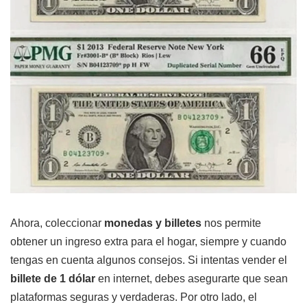
Ahora, coleccionar
monedas y billetes
nos permite
obtener un ingreso extra para el hogar, siempre y cuando
tengas en cuenta algunos consejos. Si intentas vender el
billete de 1 dólar
en internet, debes asegurarte que sean
plataformas seguras y verdaderas. Por otro lado, el