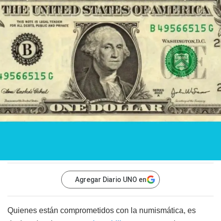
Agregar Diario UNO en
Quienes están comprometidos con la numismática, es