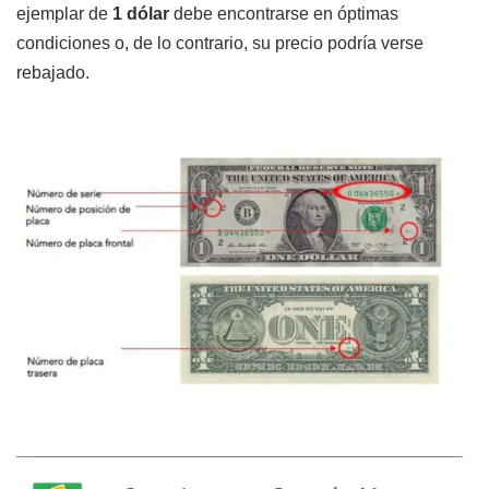
ejemplar de
1 dólar
debe encontrarse en óptimas
condiciones o, de lo contrario, su precio podría verse
rebajado.