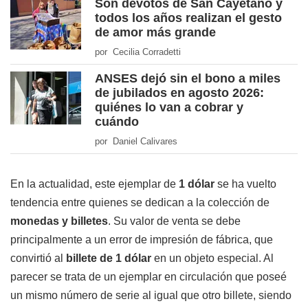
Son devotos de San Cayetano y
todos los años realizan el gesto
de amor más grande
por Cecilia Corradetti
ANSES dejó sin el bono a miles
de jubilados en agosto 2026:
quiénes lo van a cobrar y
cuándo
por Daniel Calivares
En la actualidad, este ejemplar de
1 dólar
se ha vuelto
tendencia entre quienes se dedican a la colección de
monedas y billetes
. Su valor de venta se debe
principalmente a un error de impresión de fábrica, que
convirtió al
billete de 1 dólar
en un objeto especial. Al
parecer se trata de un ejemplar en circulación que poseé
un mismo número de serie al igual que otro billete, siendo