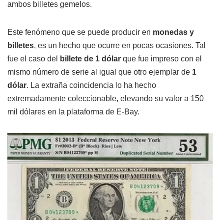
ambos billetes gemelos.
Este fenómeno que se puede producir en
monedas y
billetes
, es un hecho que ocurre en pocas ocasiones. Tal
fue el caso del
billete de 1 dólar
que fue impreso con el
mismo número de serie al igual que otro ejemplar de
1
dólar
. La extraña coincidencia lo ha hecho
extremadamente coleccionable, elevando su valor a 150
mil dólares en la plataforma de E-Bay.