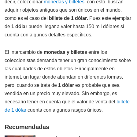
decir, coleccionar
monedas y billetes
, con esto, buscan
adquirir objetos antiguos que son únicos en el mundo,
como es el caso del
billete de 1 dólar
. Pues este ejemplar
de
1 dólar
puede llegar a valer hasta 150 mil dólares si
cuenta con algunos detalles específicos.
El intercambio de
monedas y billetes
entre los
coleccionistas demanda tener un gran conocimiento sobre
las cualidades de estos objetos. Principalmente en
internet, un lugar donde abundan en diferentes formas,
pero, cuando se trata de
1 dólar
es probable que sea
vendida en un precio muy elevado. Sin embargo, es
necesario tener en cuenta que el valor de venta del
billete
de 1 dólar
cuenta con algunos rasgos únicos.
Recomendadas