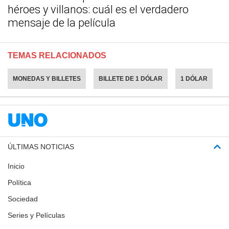
héroes y villanos: cuál es el verdadero
mensaje de la película
TEMAS RELACIONADOS
MONEDAS Y BILLETES
BILLETE DE 1 DÓLAR
1 DÓLAR
ÚLTIMAS NOTICIAS
Inicio
Política
Sociedad
Series y Películas