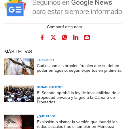
MÁS LEÍDAS
JARDINERÍA
Cuáles son los árboles frutales que se deben
podar en agosto, según expertos en jardinería
DEBATE CALIENTE
El Senado aprobó la ley de inviolabilidad de la
propiedad privada y la giró a la Cámara de
Diputados
¿QUÉ PASÓ?
Explosión o sismo: la versión que inundó las
redes sociales tras el temblor en Mendoza