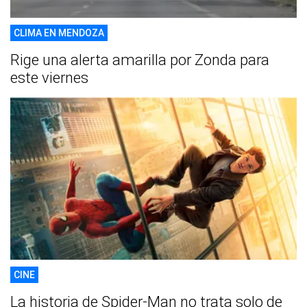
CLIMA EN MENDOZA
Rige una alerta amarilla por Zonda para
este viernes
CINE
La historia de Spider-Man no trata solo de