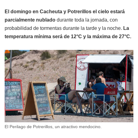
El domingo en Cacheuta y Potrerillos el cielo estará
parcialmente nublado
durante toda la jornada, con
probabilidad de tormentas durante la tarde y la noche.
La
temperatura mínima será de 12°C y la máxima de 27°C.
El Perilago de Potrerillos, un atractivo mendocino.