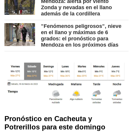
Mendoza: alerta por viento
Zonda y nevadas en el llano
además de la cordillera
"Fenómenos peligrosos", nieve
en el llano y máximas de 6
grados: el pronóstico para
Mendoza en los próximos días
Pronóstico en Cacheuta y
Potrerillos para este domingo