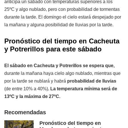
anticipa un sábado con temperaturas superiores a los
25ºC y algo nublado, pero con probabilidad de tormentas
durante la tarde. El domingo el cielo estará despejado por
la mañana y alguna posibilidad de lluvias por la tarde.
Pronóstico del tiempo en Cacheuta
y Potrerillos para este sábado
El sábado en Cacheuta y Potrerillos se espera que,
durante la mañana haya cielo algo nublado, mientras que
por la tarde se nublará y habrá
probabilidad de lluvias
(de entre 10% a 40%)
. La temperatura mínima será de
13ºC y la máxima de 27ºC.
Recomendadas
Pronóstico del tiempo en