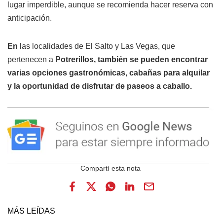
lugar imperdible, aunque se recomienda hacer reserva con
anticipación.
En
las localidades de El Salto y Las Vegas, que
pertenecen a
Potrerillos, también se pueden encontrar
varias opciones gastronómicas, cabañas para alquilar
y la oportunidad de disfrutar de paseos a caballo.
MÁS LEÍDAS