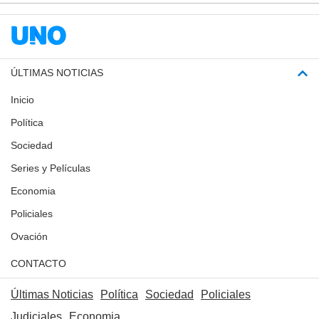
ÚLTIMAS NOTICIAS
Inicio
Política
Sociedad
Series y Películas
Economia
Policiales
Ovación
CONTACTO
Últimas Noticias
Política
Sociedad
Policiales
Judiciales
Economia