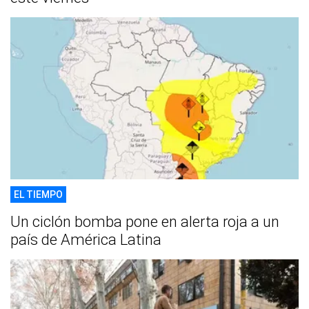
EL TIEMPO
Un ciclón bomba pone en alerta roja a un
país de América Latina