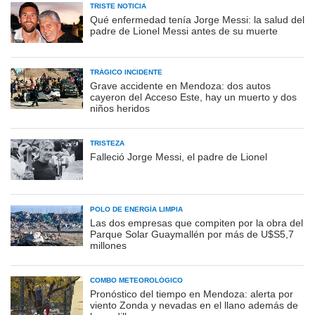
TRISTE NOTICIA
Qué enfermedad tenía Jorge Messi: la salud del
padre de Lionel Messi antes de su muerte
TRÁGICO INCIDENTE
Grave accidente en Mendoza: dos autos
cayeron del Acceso Este, hay un muerto y dos
niños heridos
TRISTEZA
Falleció Jorge Messi, el padre de Lionel
POLO DE ENERGÍA LIMPIA
Las dos empresas que compiten por la obra del
Parque Solar Guaymallén por más de U$S5,7
millones
COMBO METEOROLÓGICO
Pronóstico del tiempo en Mendoza: alerta por
viento Zonda y nevadas en el llano además de