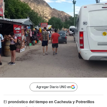
Agregar Diario UNO en
El
pronóstico del tiempo en Cacheuta y Potrerillos