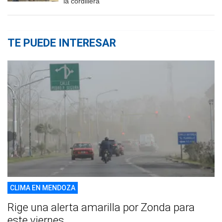
la cordillera
TE PUEDE INTERESAR
CLIMA EN MENDOZA
Rige una alerta amarilla por Zonda para
este viernes