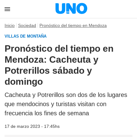
Inicio
Sociedad
Pronóstico del tiempo en Mendoza
VILLAS DE MONTAÑA
Pronóstico del tiempo en
Mendoza: Cacheuta y
Potrerillos sábado y
domingo
Cacheuta y Potrerillos son dos de los lugares
que mendocinos y turistas visitan con
frecuencia los fines de semana
17 de marzo 2023 - 17:45hs