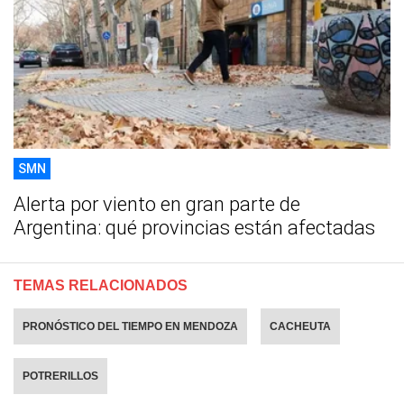
SMN
Alerta por viento en gran parte de
Argentina: qué provincias están afectadas
TEMAS RELACIONADOS
PRONÓSTICO DEL TIEMPO EN MENDOZA
CACHEUTA
POTRERILLOS