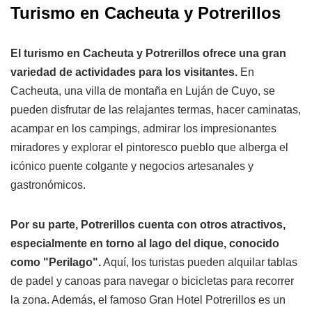
Turismo en Cacheuta y Potrerillos
El turismo en Cacheuta y Potrerillos ofrece una gran
variedad de actividades para los visitantes.
En
Cacheuta, una villa de montaña en Luján de Cuyo, se
pueden disfrutar de las relajantes termas, hacer caminatas,
acampar en los campings, admirar los impresionantes
miradores y explorar el pintoresco pueblo que alberga el
icónico puente colgante y negocios artesanales y
gastronómicos.
Por su parte, Potrerillos cuenta con otros atractivos,
especialmente en torno al lago del dique, conocido
como "Perilago".
Aquí, los turistas pueden alquilar tablas
de padel y canoas para navegar o bicicletas para recorrer
la zona. Además, el famoso Gran Hotel Potrerillos es un