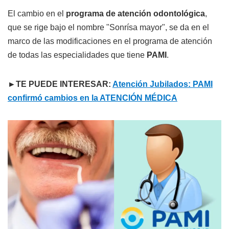
El cambio en el
programa de atención odontológica
,
que se rige bajo el nombre "Sonrísa mayor", se da en el
marco de las modificaciones en el programa de atención
de todas las especialidades que tiene
PAMI
.
►TE PUEDE INTERESAR:
Atención Jubilados: PAMI
confirmó cambios en la ATENCIÓN MÉDICA