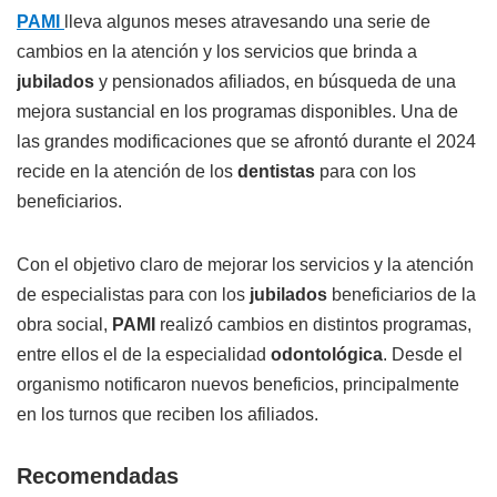
PAMI
lleva algunos meses atravesando una serie de
cambios en la atención y los servicios que brinda a
jubilados
y pensionados afiliados, en búsqueda de una
mejora sustancial en los programas disponibles. Una de
las grandes modificaciones que se afrontó durante el 2024
recide en la atención de los
dentistas
para con los
beneficiarios.
Con el objetivo claro de mejorar los servicios y la atención
de especialistas para con los
jubilados
beneficiarios de la
obra social,
PAMI
realizó cambios en distintos programas,
entre ellos el de la especialidad
odontológica
. Desde el
organismo notificaron nuevos beneficios, principalmente
en los turnos que reciben los afiliados.
Recomendadas