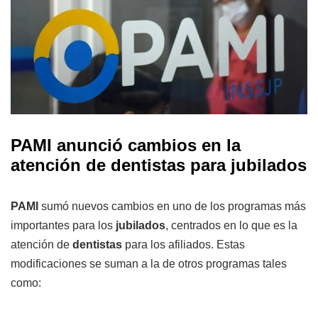
PAMI anunció cambios en la
atención de dentistas para jubilados
PAMI
sumó nuevos cambios en uno de los programas más
importantes para los
jubilados
, centrados en lo que es la
atención de
dentistas
para los afiliados. Estas
modificaciones se suman a la de otros programas tales
como: