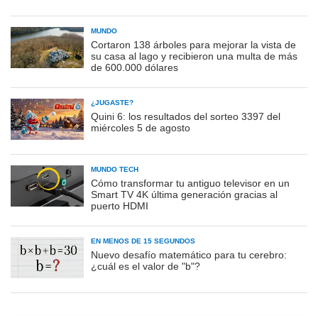
MUNDO
Cortaron 138 árboles para mejorar la vista de
su casa al lago y recibieron una multa de más
de 600.000 dólares
¿JUGASTE?
Quini 6: los resultados del sorteo 3397 del
miércoles 5 de agosto
MUNDO TECH
Cómo transformar tu antiguo televisor en un
Smart TV 4K última generación gracias al
puerto HDMI
EN MENOS DE 15 SEGUNDOS
Nuevo desafío matemático para tu cerebro:
¿cuál es el valor de "b"?