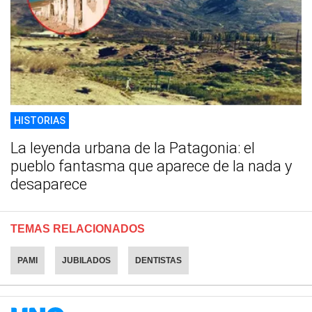
HISTORIAS
La leyenda urbana de la Patagonia: el
pueblo fantasma que aparece de la nada y
desaparece
TEMAS RELACIONADOS
PAMI
JUBILADOS
DENTISTAS