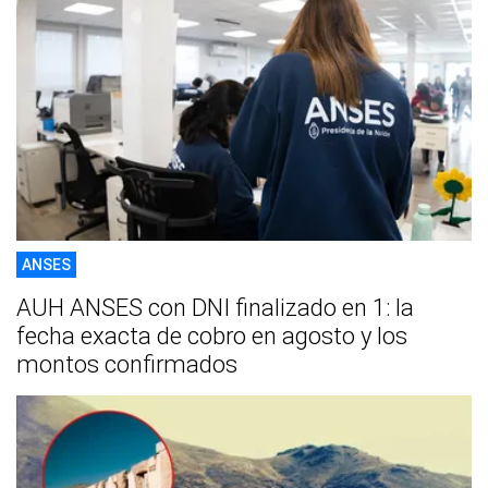
ANSES
AUH ANSES con DNI finalizado en 1: la
fecha exacta de cobro en agosto y los
montos confirmados