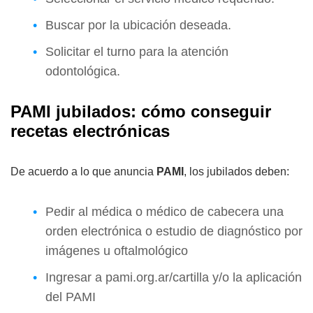
Buscar por la ubicación deseada.
Solicitar el turno para la atención
odontológica.
PAMI jubilados: cómo conseguir
recetas electrónicas
De acuerdo a lo que anuncia
PAMI
, los jubilados deben:
Pedir al médica o médico de cabecera una
orden electrónica o estudio de diagnóstico por
imágenes u oftalmológico
Ingresar a pami.org.ar/cartilla y/o la aplicación
del PAMI