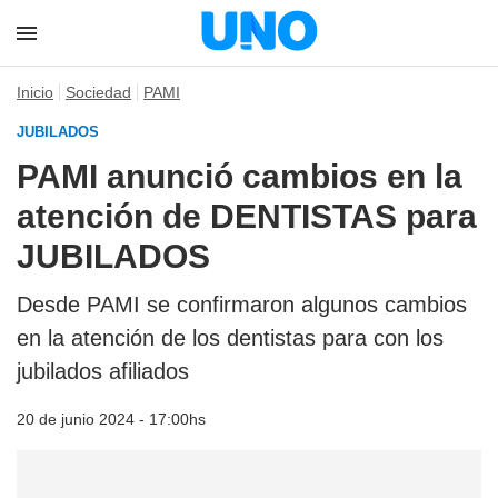
Inicio
Sociedad
PAMI
JUBILADOS
PAMI anunció cambios en la
atención de DENTISTAS para
JUBILADOS
Desde PAMI se confirmaron algunos cambios
en la atención de los dentistas para con los
jubilados afiliados
20 de junio 2024 - 17:00hs