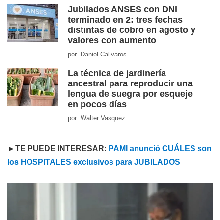
Jubilados ANSES con DNI
terminado en 2: tres fechas
distintas de cobro en agosto y
valores con aumento
por Daniel Calivares
La técnica de jardinería
ancestral para reproducir una
lengua de suegra por esqueje
en pocos días
por Walter Vasquez
►TE PUEDE INTERESAR:
PAMI anunció CUÁLES son
los HOSPITALES exclusivos para JUBILADOS