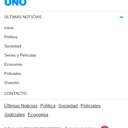
ÚLTIMAS NOTICIAS
Inicio
Política
Sociedad
Series y Películas
Economia
Policiales
Ovación
CONTACTO
Últimas Noticias
Política
Sociedad
Policiales
Judiciales
Economia