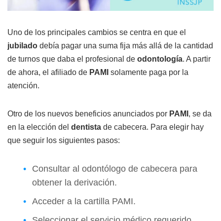
Uno de los principales cambios se centra en que el
jubilado
debía pagar una suma fija más allá de la cantidad
de turnos que daba el profesional de
odontología
. A partir
de ahora, el afiliado de
PAMI
solamente paga por la
atención.
Otro de los nuevos beneficios anunciados por
PAMI
, se da
en la elección del
dentista
de cabecera. Para elegir hay
que seguir los siguientes pasos:
Consultar al odontólogo de cabecera para
obtener la derivación.
Acceder a la cartilla PAMI.
Seleccionar el servicio médico requerido.