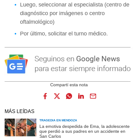
Luego, seleccionar al especialista (centro de
diagnóstico por imágenes o centro
oftalmológico)
Por último, solicitar el turno médico.
MÁS LEÍDAS
TRAGEDIA EN MENDOZA
La emotiva despedida de Ema, la adolescente
que perdió a sus padres en un accidente en
San Carlos