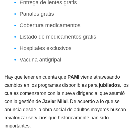
Entrega de lentes gratis
Pañales gratis
Cobertura medicamentos
Listado de medicamentos gratis
Hospitales exclusivos
Vacuna antigripal
Hay que tener en cuenta que
PAMI
viene atravesando
cambios en los programas disponibles para
jubilados
, los
cuales comenzaron con la nueva dirigencia, que asumió
con la gestión de
Javier
Milei
. De acuerdo a lo que se
anuncia desde la obra social de adultos mayores buscan
revalorizar servicios que historicamente han sido
importantes.