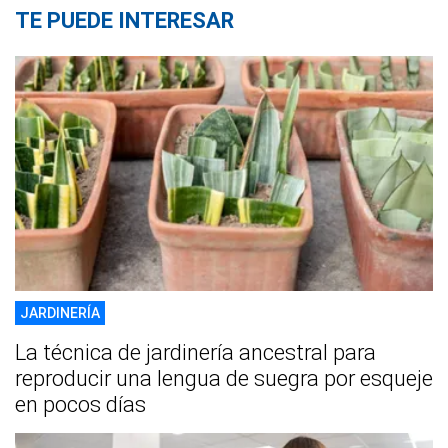
TE PUEDE INTERESAR
JARDINERÍA
La técnica de jardinería ancestral para
reproducir una lengua de suegra por esqueje
en pocos días