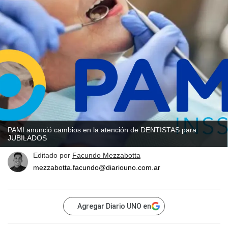
PAMI anunció cambios en la atención de DENTISTAS para
JUBILADOS
Editado por
Facundo Mezzabotta
mezzabotta.facundo@diariouno.com.ar
Agregar Diario UNO en