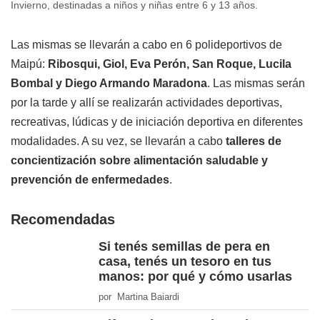
Invierno, destinadas a niños y niñas entre 6 y 13 años.
Las mismas se llevarán a cabo en 6 polideportivos de
Maipú:
Ribosqui, Giol, Eva Perón, San Roque, Lucila
Bombal y Diego Armando Maradona
. Las mismas serán
por la tarde y allí se realizarán actividades deportivas,
recreativas, lúdicas y de iniciación deportiva en diferentes
modalidades. A su vez, se llevarán a cabo
talleres de
concientización sobre alimentación saludable y
prevención de enfermedades
.
Recomendadas
Si tenés semillas de pera en
casa, tenés un tesoro en tus
manos: por qué y cómo usarlas
por Martina Baiardi