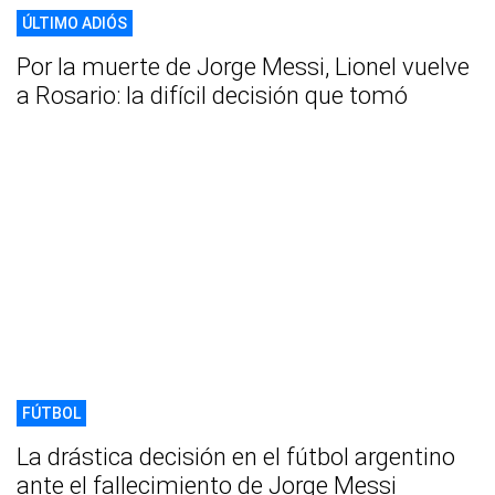
ÚLTIMO ADIÓS
Por la muerte de Jorge Messi, Lionel vuelve
a Rosario: la difícil decisión que tomó
FÚTBOL
La drástica decisión en el fútbol argentino
ante el fallecimiento de Jorge Messi