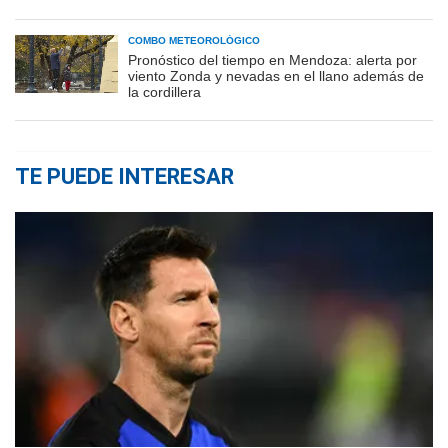
COMBO METEOROLÓGICO
Pronóstico del tiempo en Mendoza: alerta por
viento Zonda y nevadas en el llano además de
la cordillera
TE PUEDE INTERESAR