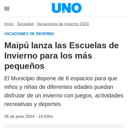
Inicio
Sociedad
Vacaciones de invierno 2024
VACACIONES DE INVIERNO
Maipú lanza las Escuelas de
Invierno para los más
pequeños
El Municipio dispone de 6 espacios para que
niños y niñas de diferentes edades puedan
disfrutar de un invierno con juegos, actividades
recreativas y deportes
26 de junio 2024 - 10:52hs