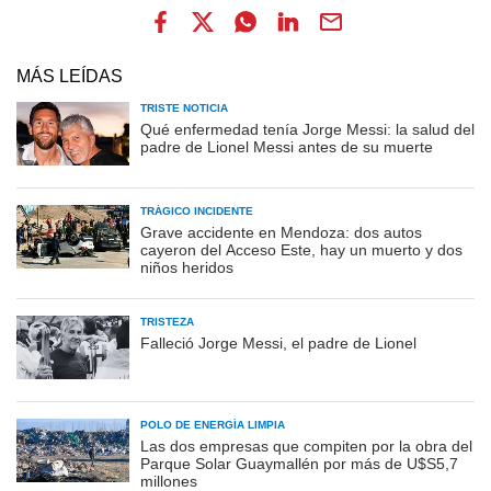
MÁS LEÍDAS
TRISTE NOTICIA
Qué enfermedad tenía Jorge Messi: la salud del
padre de Lionel Messi antes de su muerte
TRÁGICO INCIDENTE
Grave accidente en Mendoza: dos autos
cayeron del Acceso Este, hay un muerto y dos
niños heridos
TRISTEZA
Falleció Jorge Messi, el padre de Lionel
POLO DE ENERGÍA LIMPIA
Las dos empresas que compiten por la obra del
Parque Solar Guaymallén por más de U$S5,7
millones