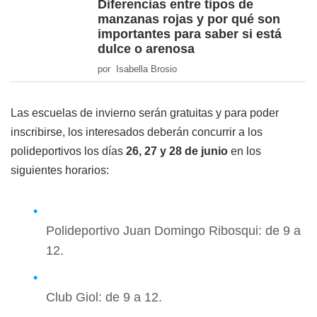
Diferencias entre tipos de
manzanas rojas y por qué son
importantes para saber si está
dulce o arenosa
por Isabella Brosio
Las escuelas de invierno serán gratuitas y para poder
inscribirse, los interesados deberán concurrir a los
polideportivos los días
26, 27 y 28 de junio
en los
siguientes horarios:
Polideportivo Juan Domingo Ribosqui: de 9 a
12.
Club Giol: de 9 a 12.