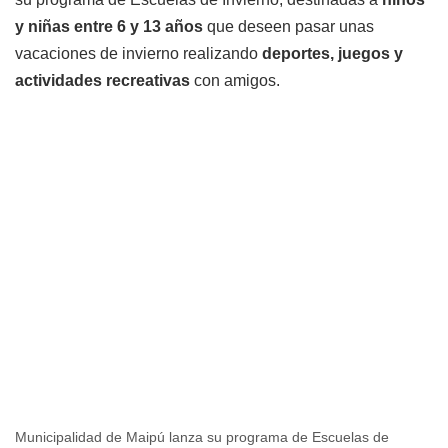
y niñas entre 6 y 13 años
que deseen pasar unas
vacaciones de invierno realizando
deportes, juegos y
actividades recreativas
con amigos.
Municipalidad de Maipú lanza su programa de Escuelas de