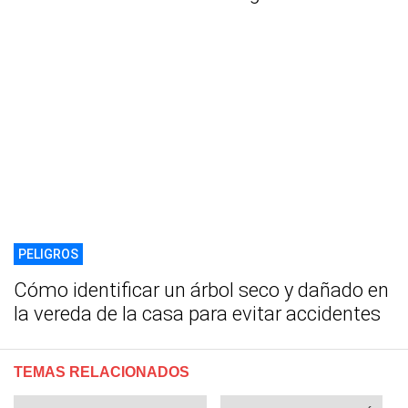
PELIGROS
Cómo identificar un árbol seco y dañado en
la vereda de la casa para evitar accidentes
TEMAS RELACIONADOS