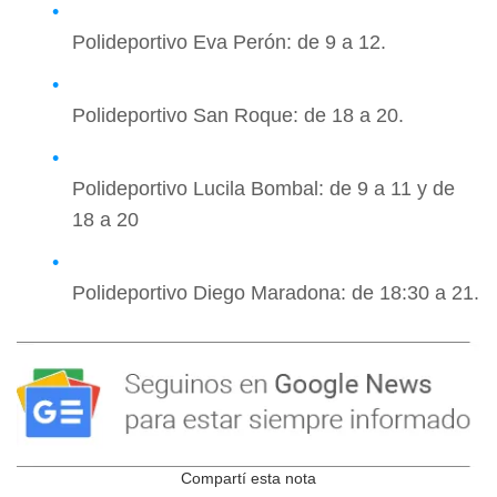
Polideportivo Eva Perón: de 9 a 12.
Polideportivo San Roque: de 18 a 20.
Polideportivo Lucila Bombal: de 9 a 11 y de
18 a 20
Polideportivo Diego Maradona: de 18:30 a 21.