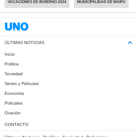
VACACIONES DE INVIERNO 2024
MUNICIPALIDAD DE MAIPÚ
ÚLTIMAS NOTICIAS
Inicio
Política
Sociedad
Series y Películas
Economia
Policiales
Ovación
CONTACTO