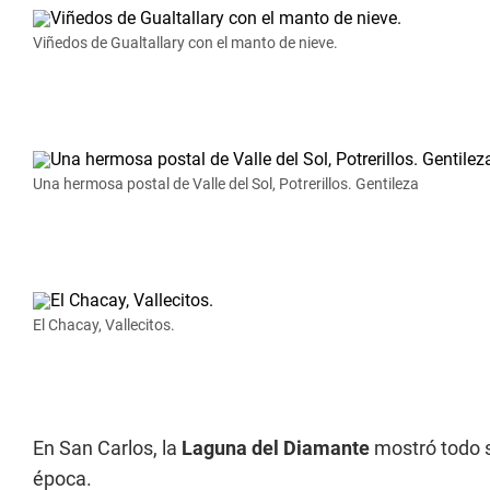
Viñedos de Gualtallary con el manto de nieve.
Una hermosa postal de Valle del Sol, Potrerillos. Gentileza
El Chacay, Vallecitos.
En San Carlos, la
Laguna del Diamante
mostró todo s
época.