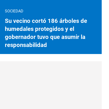
SOCIEDAD
Su vecino cortó 186 árboles de
humedales protegidos y el
gobernador tuvo que asumir la
responsabilidad