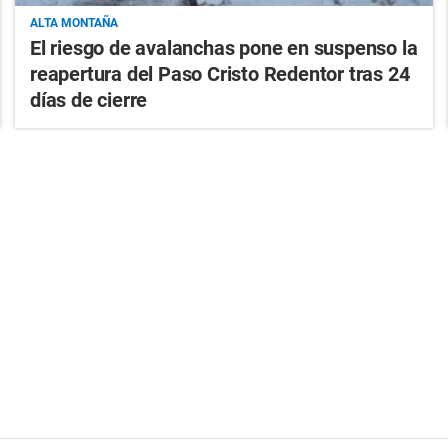
ALTA MONTAÑA
El riesgo de avalanchas pone en suspenso la
reapertura del Paso Cristo Redentor tras 24
días de cierre