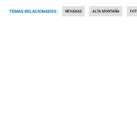
TEMAS RELACIONADOS:
NEVADAS
ALTA MONTAÑA
FOT