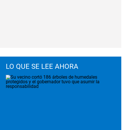
LO QUE SE LEE AHORA