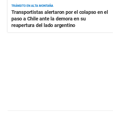
TRÁNSITO EN ALTA MONTAÑA
Transportistas alertaron por el colapso en el
paso a Chile ante la demora en su
reapertura del lado argentino