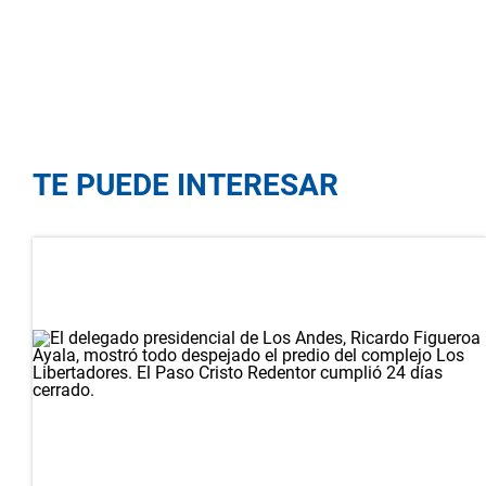
TE PUEDE INTERESAR