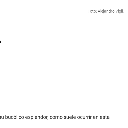
Foto: Alejandro Vigil.
u bucólico esplendor, como suele ocurrir en esta