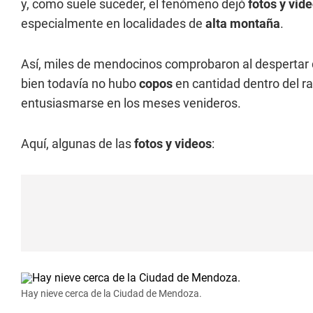
y, como suele suceder, el fenómeno dejó
fotos y vid
especialmente en localidades de
alta montaña
.
Así, miles de mendocinos comprobaron al despertar 
bien todavía no hubo
copos
en cantidad dentro del ra
entusiasmarse en los meses venideros.
Aquí, algunas de las
fotos y videos
:
Hay nieve cerca de la Ciudad de Mendoza.