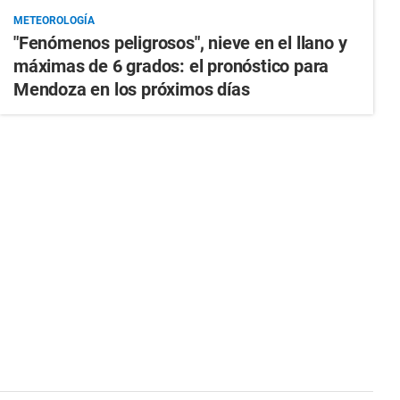
METEOROLOGÍA
"Fenómenos peligrosos", nieve en el llano y
máximas de 6 grados: el pronóstico para
Mendoza en los próximos días