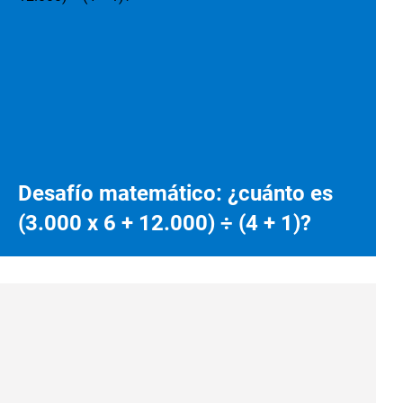
Desafío matemático: ¿cuánto es
(3.000 x 6 + 12.000) ÷ (4 + 1)?