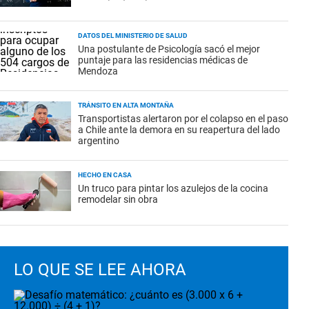
DATOS DEL MINISTERIO DE SALUD
Una postulante de Psicología sacó el mejor
puntaje para las residencias médicas de
Mendoza
TRÁNSITO EN ALTA MONTAÑA
Transportistas alertaron por el colapso en el paso
a Chile ante la demora en su reapertura del lado
argentino
HECHO EN CASA
Un truco para pintar los azulejos de la cocina
remodelar sin obra
LO QUE SE LEE AHORA