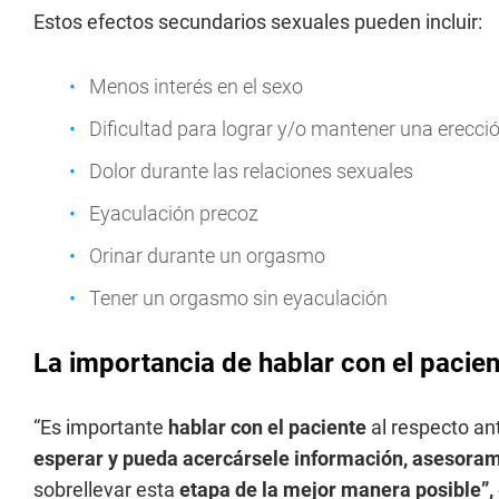
Estos efectos secundarios sexuales pueden incluir:
Menos interés en el sexo
Dificultad para lograr y/o mantener una erecci
Dolor durante las relaciones sexuales
Eyaculación precoz
Orinar durante un orgasmo
Tener un orgasmo sin eyaculación
La importancia de hablar con el pacien
“Es importante
hablar con el paciente
al respecto a
esperar y pueda acercársele información, asesora
sobrellevar esta
etapa de la mejor manera posible”,