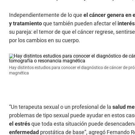
Independientemente de lo que
el cáncer genera en e
y tratamiento
que también pueden afectar el
interés
su pareja: el temor de que el cáncer regrese, sentirs
por los cambios en su cuerpo.
Hay distintos estudios para conocer el diagnóstico de cáncer de pró
magnética
“Un terapeuta sexual o un profesional de la
salud me
problemas de tipo sexual puede ayudar en estos ca
el estrés
que toda esta situación puede desencadena
enfermedad
prostática de base”, agregó Fernando 