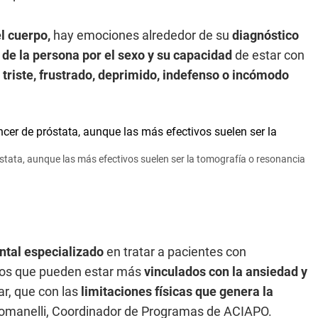
l cuerpo,
hay emociones alrededor de su
diagnóstico
 de la persona por el sexo y su capacidad
de estar con
e
triste, frustrado, deprimido, indefenso o incómodo
stata, aunque las más efectivos suelen ser la tomografía o resonancia
ntal especializado
en tratar a pacientes con
sos que pueden estar más
vinculados con la ansiedad y
r, que con las
limitaciones físicas que genera la
Romanelli, Coordinador de Programas de ACIAPO.