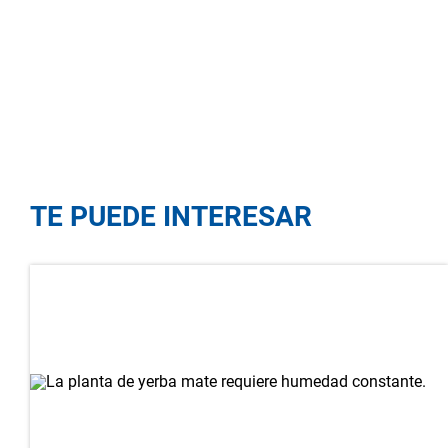
TE PUEDE INTERESAR