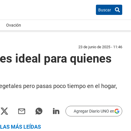
Buscar
Ovación
23 de junio de 2025 - 11:46
 es ideal para quienes
egetales pero pasas poco tiempo en el hogar,
Agregar Diario UNO en
LAS MÁS LEÍDAS