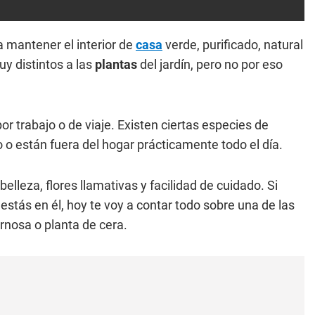
a mantener el interior de
casa
verde, purificado, natural
y distintos a las
plantas
del jardín, pero no por eso
or trabajo o de viaje. Existen ciertas especies de
 o están fuera del hogar prácticamente todo el día.
lleza, flores llamativas y facilidad de cuidado. Si
estás en él, hoy te voy a contar todo sobre una de las
nosa o planta de cera.