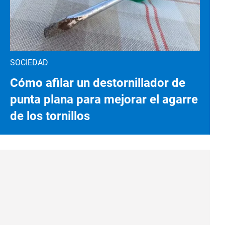
SOCIEDAD
Cómo afilar un destornillador de
punta plana para mejorar el agarre
de los tornillos