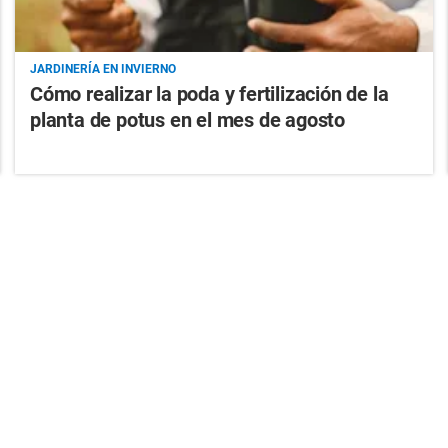
JARDINERÍA EN INVIERNO
Cómo realizar la poda y fertilización de la
planta de potus en el mes de agosto