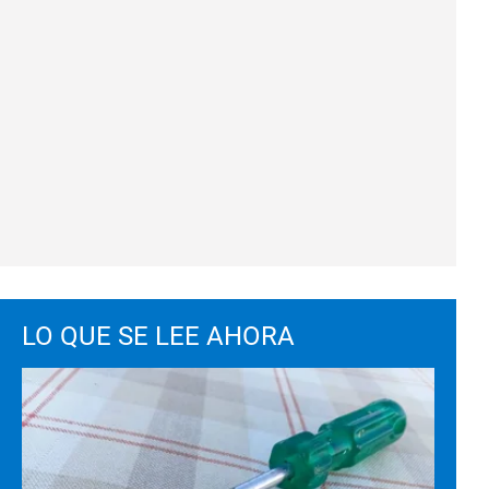
LO QUE SE LEE AHORA