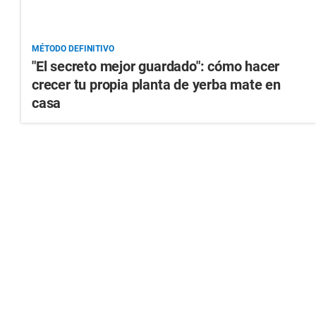
MÉTODO DEFINITIVO
"El secreto mejor guardado": cómo hacer
crecer tu propia planta de yerba mate en
casa